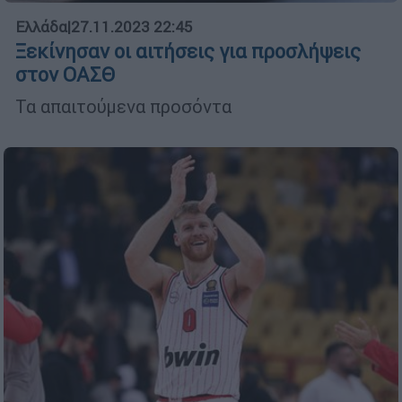
Ελλάδα
|
27.11.2023 22:45
Ξεκίνησαν οι αιτήσεις για προσλήψεις
στον ΟΑΣΘ
Τα απαιτούμενα προσόντα