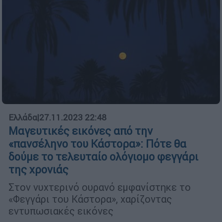
Ελλάδα
|
27.11.2023 22:48
Μαγευτικές εικόνες από την
«πανσέληνο του Κάστορα»: Πότε θα
δούμε το τελευταίο ολόγιομο φεγγάρι
της χρονιάς
Στον νυχτερινό ουρανό εμφανίστηκε το
«Φεγγάρι του Κάστορα», χαρίζοντας
εντυπωσιακές εικόνες