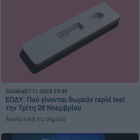
Ελλάδα
|
27.11.2023 23:45
ΕΟΔΥ: Πού γίνονται δωρεάν rapid test
την Τρίτη 28 Νοεμβρίου
Αναλυτικά τα σημεία