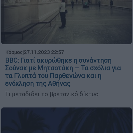
Κόσμος
|
27.11.2023 22:57
BBC: Γιατί ακυρώθηκε η συνάντηση
Σούνακ με Μητσοτάκη – Τα σχόλια για
τα Γλυπτά του Παρθενώνα και η
ενόχληση της Αθήνας
Τι μεταδίδει το βρετανικό δίκτυο