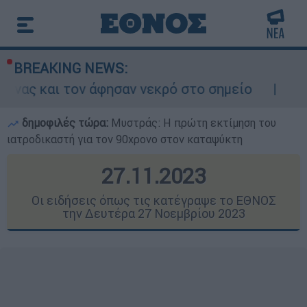
BREAKING NEWS:
αν νεκρό στο σημείο
Δίωξη για ανθρωποκτ
δημοφιλές τώρα:
Μυστράς: Η πρώτη εκτίμηση του
ιατροδικαστή για τον 90χρονο στον καταψύκτη
27.11.2023
Οι ειδήσεις όπως τις κατέγραψε το ΕΘΝΟΣ
την Δευτέρα 27 Νοεμβρίου 2023