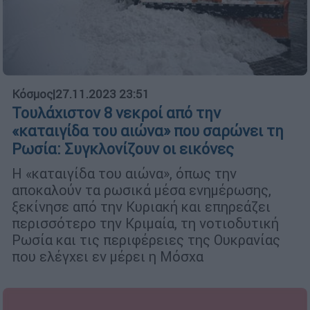
Κόσμος
|
27.11.2023 23:51
Τουλάχιστον 8 νεκροί από την
«καταιγίδα του αιώνα» που σαρώνει τη
Ρωσία: Συγκλονίζουν οι εικόνες
Η «καταιγίδα του αιώνα», όπως την
αποκαλούν τα ρωσικά μέσα ενημέρωσης,
ξεκίνησε από την Κυριακή και επηρεάζει
περισσότερο την Κριμαία, τη νοτιοδυτική
Ρωσία και τις περιφέρειες της Ουκρανίας
που ελέγχει εν μέρει η Μόσχα