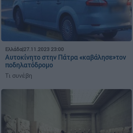
Ελλάδα
|
27.11.2023 23:00
Αυτοκίνητο στην Πάτρα «καβάλησε»τον
ποδηλατόδρομο
Τι συνέβη