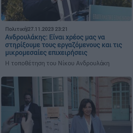
Πολιτική
|
27.11.2023 23:21
Ανδρουλάκης: Είναι χρέος μας να
στηρίξουμε τους εργαζόμενους και τις
μικρομεσαίες επιχειρήσεις
Η τοποθέτηση του Νίκου Ανδρουλάκη