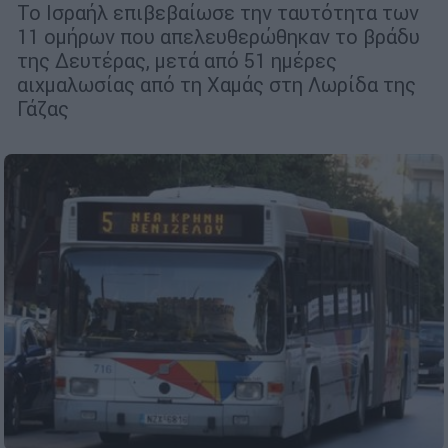
Το Ισραήλ επιβεβαίωσε την ταυτότητα των
11 ομήρων που απελευθερώθηκαν το βράδυ
της Δευτέρας, μετά από 51 ημέρες
αιχμαλωσίας από τη Χαμάς στη Λωρίδα της
Γάζας