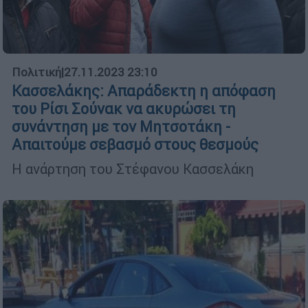
Πολιτική
|
27.11.2023 23:10
Κασσελάκης: Απαράδεκτη η απόφαση
του Ρίσι Σούνακ να ακυρώσει τη
συνάντηση με τον Μητσοτάκη -
Απαιτούμε σεβασμό στους θεσμούς
Η ανάρτηση του Στέφανου Κασσελάκη