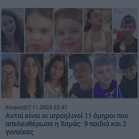
Κόσμος
|
27.11.2023 22:47
Αυτοί είναι οι ισραηλινοί 11 όμηροι που
απελευθέρωσε η Χαμάς: 9 παιδιά και 2
γυναίκες