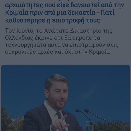
αρχαιότητες που είχε δανειστεί από την
Κριμαία πριν από μια δεκαετία - Γιατί
καθυστέρησε η επιστροφή τους
Τον Ιούνιο, το Ανώτατο Δικαστήριο της
Ολλανδίας έκρινε ότι θα έπρεπε τα
τεχνουργήματα αυτά να επιστραφούν στις
ουκρανικές αρχές και όχι στην Κριμαία