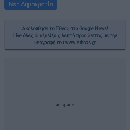
Νέα Δημοκρατία
Ακολούθησε το Έθνος στο Google News!
Live όλες οι εξελίξεις λεπτό προς λεπτό, με την
υπογραφή του www.ethnos.gr