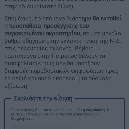
στην αδιευκρίνιστη ζώνη).
Επομένως, το επόμενο διάστημα
θα ενταθεί
η προσπάθεια προσέγγισης του
συγκεκριμένου ακροατηρίου
, που σε μεγάλο
βαθμό οδήγησε στην εκλογική νίκη της Ν.Δ.
στις τελευταίες εκλογές. Βέβαια
ταυτόχρονα στην Πειραιώς θέλουν να
διασφαλίσουν πως δεν θα υπάρξουν
διαρροές παραδοσιακών ψηφοφόρων προς
τα δεξιά και αυτό αποτελεί μία δύσκολη
εξίσωση.
Τα σχολιά σας δημοσιεύονται άμεσα με δική σας ευθύνη. Το
ΕΘΝΟΣ θα παρεμβαίνει και τα προσβλητικά σχόλια θα
διαγράφονται