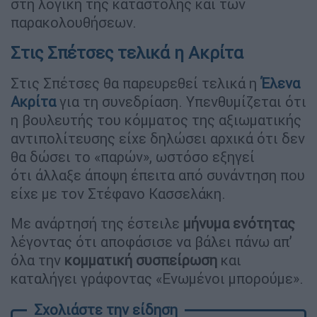
στη λογική της καταστολής και των
παρακολουθήσεων.
Στις Σπέτσες τελικά η Ακρίτα
Στις Σπέτσες θα παρευρεθεί τελικά η
Έλενα
Ακρίτα
για τη συνεδρίαση. Υπενθυμίζεται ότι
η βουλευτής του κόμματος της αξιωματικής
αντιπολίτευσης είχε δηλώσει αρχικά ότι δεν
θα δώσει το «παρών», ωστόσο εξηγεί
ότι άλλαξε άποψη έπειτα από συνάντηση που
είχε με τον Στέφανο Κασσελάκη.
Mε ανάρτησή της έστειλε
μήνυμα ενότητας
λέγοντας ότι αποφάσισε να βάλει πάνω απ’
όλα την
κομματική συσπείρωση
και
καταλήγει γράφοντας «Ενωμένοι μπορούμε».