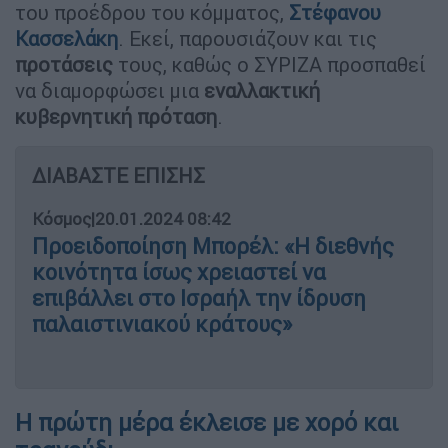
του προέδρου του κόμματος,
Στέφανου
Κασσελάκη
. Εκεί, παρουσιάζουν και τις
προτάσεις
τους, καθώς ο ΣΥΡΙΖΑ προσπαθεί
να διαμορφώσει μια
εναλλακτική
κυβερνητική πρόταση
.
ΔΙΑΒΑΣΤΕ ΕΠΙΣΗΣ
Κόσμος
|
20.01.2024 08:42
Προειδοποίηση Μπορέλ: «Η διεθνής
κοινότητα ίσως χρειαστεί να
επιβάλλει στο Ισραήλ την ίδρυση
παλαιστινιακού κράτους»
Η πρώτη μέρα έκλεισε με χορό και