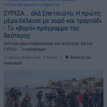
📌 Η δεύτερη μέρα και τι αναμένεται
ΣΥΡΙΖΑ... αλά Σπετσιώτα: Η πρώτη
μέρα έκλεισε με χορό και τραγούδι
- Το «βαρύ» πρόγραμμα της
δεύτερης
Δεύτερη μέρα διαβούλευσης και συζήτησης για τον
ΣΥΡΙΖΑ - Το πρόγραμμα
🕛 χρόνος ανάγνωσης: 3 λεπτά ┋ 🗣️
Ανοικτό για
σχολιασμό