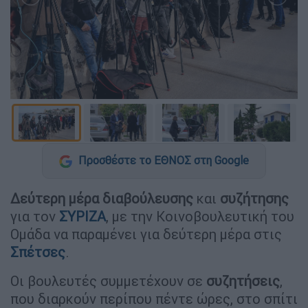
Προσθέστε το ΕΘΝΟΣ στη Google
Δεύτερη μέρα διαβούλευσης
και
συζήτησης
για τον
ΣΥΡΙΖΑ
, με την Κοινοβουλευτική του
Ομάδα να παραμένει για δεύτερη μέρα στις
Σπέτσες
.
Οι βουλευτές συμμετέχουν σε
συζητήσεις
,
που διαρκούν περίπου πέντε ώρες, στο σπίτι