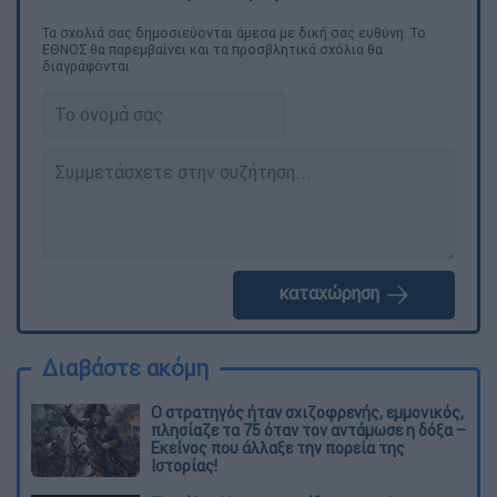
Τα σχολιά σας δημοσιεύονται άμεσα με δική σας ευθύνη. Το
ΕΘΝΟΣ θα παρεμβαίνει και τα προσβλητικά σχόλια θα
διαγράφονται
καταχώρηση
Διαβάστε ακόμη
O στρατηγός ήταν σχιζοφρενής, εμμονικός,
πλησίαζε τα 75 όταν τον αντάμωσε η δόξα –
Εκείνος που άλλαξε την πορεία της
Ιστορίας!