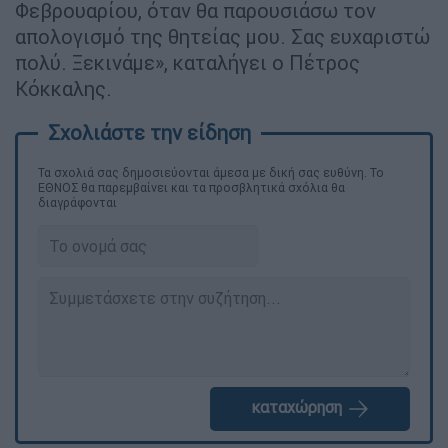
Φεβρουαρίου, όταν θα παρουσιάσω τον
απολογισμό της θητείας μου. Σας ευχαριστώ
πολύ. Ξεκινάμε», καταλήγει ο Πέτρος
Κόκκαλης.
Τα σχολιά σας δημοσιεύονται άμεσα με δική σας ευθύνη. Το
ΕΘΝΟΣ θα παρεμβαίνει και τα προσβλητικά σχόλια θα
διαγράφονται
καταχώρηση