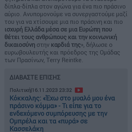
δίπλα-δίπλα στον αγώνα για ένα πιο πράσινο
αύριο. Ανυπομονούμε να συνεργαστούμε μαζί
του για να χτίσουμε μια πιο πράσινη και πιο
ισχυρή Ελλάδα μέσα σε μια Ευρώπη που
θέτει τους ανθρώπους και την κοινωνική
δικαιοσύνη
στην
καρδιά
της
», δήλωσε ο
ευρωβουλευτής και πρόεδρος της Ομάδας
των Πρασίνων, Terry Reintke.
ΔΙΑΒΑΣΤΕ ΕΠΙΣΗΣ
Πολιτική
|
16.11.2023 23:32
Κόκκαλης: «Έχω στο μυαλό μου ένα
πράσινο κόμμα» - Τι είπε για το
ενδεχόμενο συμπόρευσης με την
Ομπρέλα και τα «πυρά» σε
Κασσελάκη