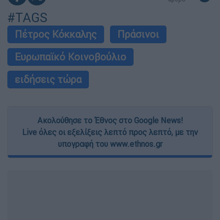
#TAGS
Πέτρος Κόκκαλης
Πράσινοι
Ευρωπαϊκό Κοινοβούλιο
ειδήσεις τώρα
Ακολούθησε το Έθνος στο Google News!
Live όλες οι εξελίξεις λεπτό προς λεπτό, με την
υπογραφή του www.ethnos.gr