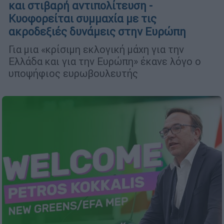
και στιβαρή αντιπολίτευση -
Κυοφορείται συμμαχία με τις
ακροδεξιές δυνάμεις στην Ευρώπη
Για μια «κρίσιμη εκλογική μάχη για την
Ελλάδα και για την Ευρώπη» έκανε λόγο ο
υποψήφιος ευρωβουλευτής