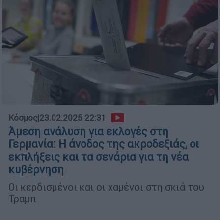
Κόσμος
|
23.02.2025 22:31
Άμεση ανάλυση για εκλογές στη
Γερμανία: Η άνοδος της ακροδεξιάς, οι
εκπλήξεις και τα σενάρια για τη νέα
κυβέρνηση
Οι κερδισμένοι και οι χαμένοι στη σκιά του
Τραμπ