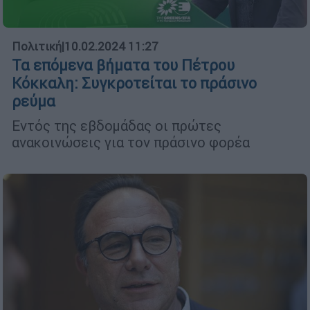
Πολιτική
|
10.02.2024 11:27
Τα επόμενα βήματα του Πέτρου
Κόκκαλη: Συγκροτείται το πράσινο
ρεύμα
Εντός της εβδομάδας οι πρώτες
ανακοινώσεις για τον πράσινο φορέα