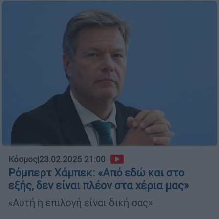
Κόσμος
|
23.02.2025 21:00
Ρόμπερτ Χάμπεκ: «Από εδώ και στο
εξής, δεν είναι πλέον στα χέρια μας»
«Αυτή η επιλογή είναι δική σας»