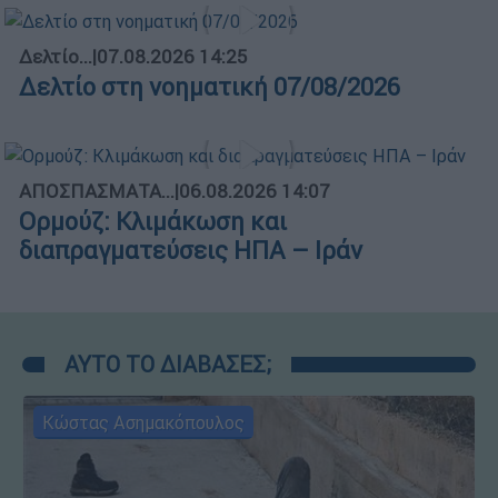
Δελτίο...
|
07.08.2026 14:25
Δελτίο στη νοηματική 07/08/2026
ΑΠΟΣΠΑΣΜΑΤΑ...
|
06.08.2026 14:07
Ορμούζ: Κλιμάκωση και
διαπραγματεύσεις ΗΠΑ – Ιράν
ΑΥΤΟ ΤΟ ΔΙΑΒΑΣΕΣ;
Κώστας Ασημακόπουλος