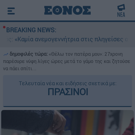
BREAKING NEWS:
ανεμογεννήτρια στις πληγείσες από τις πυρκαγι
δημοφιλές τώρα:
«Θέλω τον πατέρα μου»: 27χρονη
παρέσυρε νύφη λίγες ώρες μετά το γάμο της και ζητούσε
να πάει σπίτι...
Τελευταία νέα και ειδήσεις σχετικά με:
ΠΡΑΣΙΝΟΙ