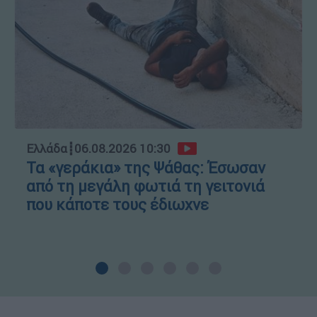
Ελλάδα
┋
06.08.2026 10:30
Τα «γεράκια» της Ψάθας: Έσωσαν
από τη μεγάλη φωτιά τη γειτονιά
που κάποτε τους έδιωχνε