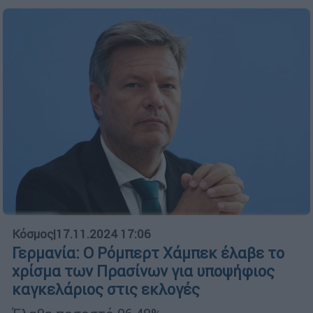
Κόσμος
|
17.11.2024 17:06
Γερμανία: Ο Ρόμπερτ Χάμπεκ έλαβε το
χρίσμα των Πρασίνων για υποψήφιος
καγκελάριος στις εκλογές