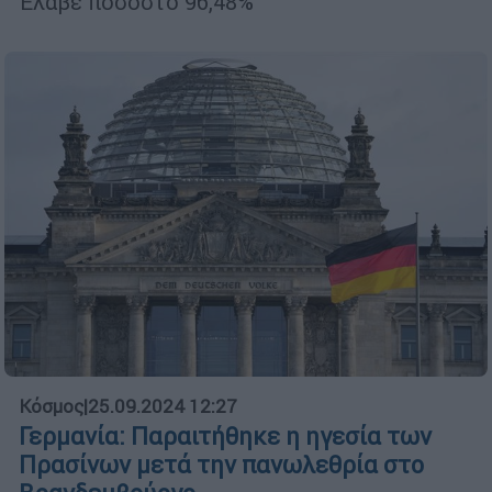
Έλαβε ποσοστό 96,48%
Κόσμος
|
25.09.2024 12:27
Γερμανία: Παραιτήθηκε η ηγεσία των
Πρασίνων μετά την πανωλεθρία στο