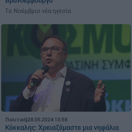
Βρανδεμβούργο
Το Νοέμβριο νέα ηγεσία
Πολιτική
|
28.05.2024 10:58
Κόκκαλης: Χρειαζόμαστε μια νηφάλια