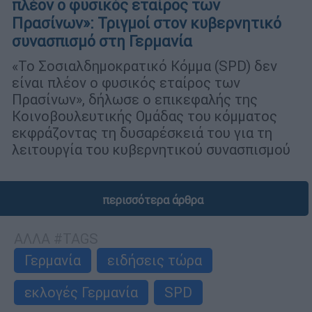
πλέον ο φυσικός εταίρος των
Πρασίνων»: Τριγμοί στον κυβερνητικό
συνασπισμό στη Γερμανία
«Το Σοσιαλδημοκρατικό Κόμμα (SPD) δεν
είναι πλέον ο φυσικός εταίρος των
Πρασίνων», δήλωσε ο επικεφαλής της
Κοινοβουλευτικής Ομάδας του κόμματος
εκφράζοντας τη δυσαρέσκειά του για τη
λειτουργία του κυβερνητικού συνασπισμού
περισσότερα άρθρα
ΑΛΛΑ #TAGS
Γερμανία
ειδήσεις τώρα
εκλογές Γερμανία
SPD