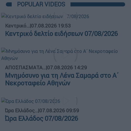
POPULAR VIDEOS
Κεντρικό...
|
07.08.2026 19:53
Κεντρικό δελτίο ειδήσεων 07/08/2026
ΑΠΟΣΠΑΣΜΑΤΑ...
|
07.08.2026 14:29
Μνημόσυνο για τη Λένα Σαμαρά στο Α΄
Νεκροταφείο Αθηνών
Ώρα Ελλάδος...
|
07.08.2026 09:59
Ώρα Ελλάδος 07/08/2026