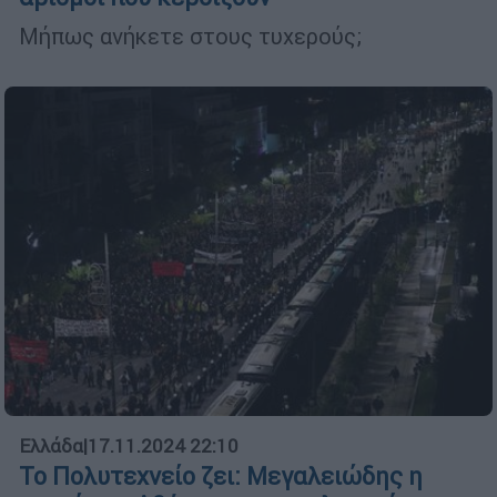
Μήπως ανήκετε στους τυχερούς;
Ελλάδα
|
17.11.2024 22:10
Το Πολυτεχνείο ζει: Μεγαλειώδης η