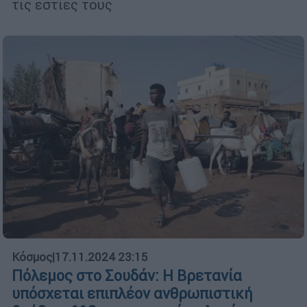
τις εστίες τους
Κόσμος
|
17.11.2024 23:15
Πόλεμος στο Σουδάν: Η Βρετανία
υπόσχεται επιπλέον ανθρωπιστική