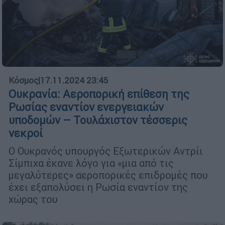
Κόσμος
|
17.11.2024 23:45
Ουκρανία: Αεροπορική επίθεση της
Ρωσίας εναντίον ενεργειακών
υποδομών – Τουλάχιστον τέσσερις
νεκροί
Ο Ουκρανός υπουργός Εξωτερικών Αντρίι
Σίμπιχα έκανε λόγο για «μια από τις
μεγαλύτερες» αεροπορικές επιδρομές που
έχει εξαπολύσει η Ρωσία εναντίον της
χώρας του