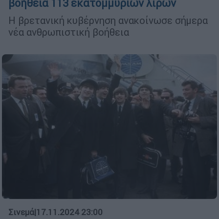
βοήθεια 113 εκατομμυρίων λιρών
Η βρετανική κυβέρνηση ανακοίνωσε σήμερα
νέα ανθρωπιστική βοήθεια
Σινεμά
|
17.11.2024 23:00