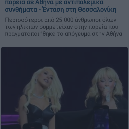
πορεία σε Αθήνα με αντιπολεμικά
συνθήματα - Ένταση στη Θεσσαλονίκη
Περισσότεροι από 25.000 άνθρωποι όλων
των ηλικιών συμμετείχαν στην πορεία που
πραγματοποιήθηκε το απόγευμα στην Αθήνα.