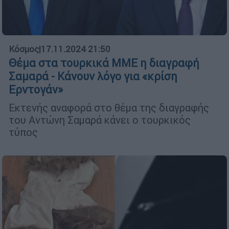
Κόσμος
|
17.11.2024 21:50
Θέμα στα τουρκικά ΜΜΕ η διαγραφή
Σαμαρά - Κάνουν λόγο για «κρίση
Ερντογάν»
Εκτενής αναφορά στο θέμα της διαγραφής
του Αντώνη Σαμαρά κάνει ο τουρκικός
τύπος