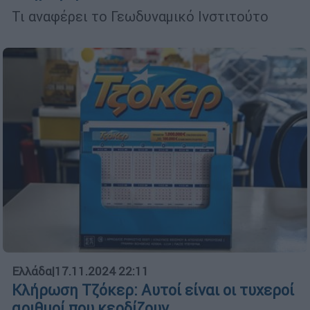
Τι αναφέρει το Γεωδυναμικό Ινστιτούτο
Ελλάδα
|
17.11.2024 22:11
Κλήρωση Τζόκερ: Αυτοί είναι οι τυχεροί
αριθμοί που κερδίζουν