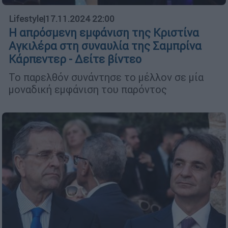
Lifestyle
|
17.11.2024 22:00
Η απρόσμενη εμφάνιση της Κριστίνα
Αγκιλέρα στη συναυλία της Σαμπρίνα
Κάρπεντερ - Δείτε βίντεο
Το παρελθόν συνάντησε το μέλλον σε μία
μοναδική εμφάνιση του παρόντος