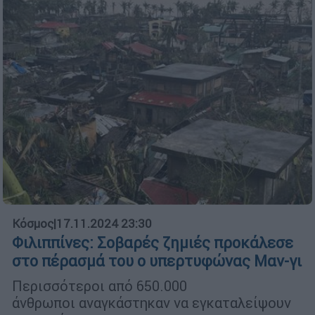
Κόσμος
|
17.11.2024 23:30
Φιλιππίνες: Σοβαρές ζημιές προκάλεσε
στο πέρασμά του ο υπερτυφώνας Μαν-γι
Περισσότεροι από 650.000
άνθρωποι αναγκάστηκαν να εγκαταλείψουν