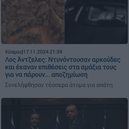
Κόσμος
|
17.11.2024 21:38
Λος Άντζελες: Ντυνόντουσαν αρκούδες
και έκαναν επιθέσεις στα αμάξια τους
για να πάρουν... αποζημίωση
Συνελήφθησαν τέσσερα άτομα για απάτη