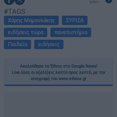
άρθρο
#TAGS
Χάρης Μαμουλάκης
ΣΥΡΙΖΑ
ειδήσεις τώρα
πανεπιστήμια
Παιδεία
ειδήσεις
Ακολούθησε το Έθνος στο Google News!
Live όλες οι εξελίξεις λεπτό προς λεπτό, με την
υπογραφή του www.ethnos.gr