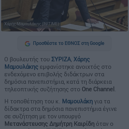
Χάρης Μαμουλάκης (INITIME)
Προσθέστε το ΕΘΝΟΣ στη Google
Ο βουλευτής του
ΣΥΡΙΖΑ
,
Χάρης
Μαμουλάκης
εμφανίστηκε ανοιχτός στο
ενδεχόμενο επιβολής διδάκτρων στα
δημόσια πανεπιστήμια, κατά τη διάρκεια
τηλεοπτικής συζήτησης στο
One
Channel
.
Η τοποθέτηση του κ.
Μαμουλάκη
για τα
δίδακτρα στα δημόσια πανεπιστήμια έγινε
σε συζήτηση με τον υπουργό
Μετανάστευσης Δημήτρη Καιρίδη
όταν ο