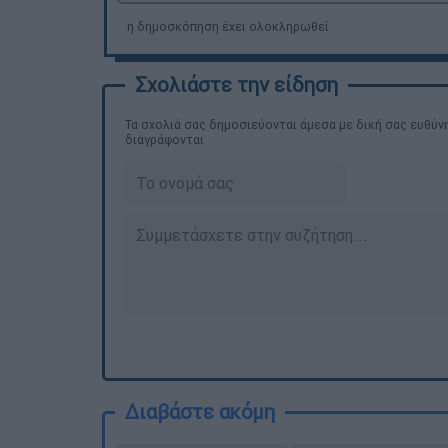
η δημοσκόπηση έχει ολοκληρωθεί
Τα σχολιά σας δημοσιεύονται άμεσα με δική σας ευθύνη
διαγράφονται
Διαβάστε ακόμη