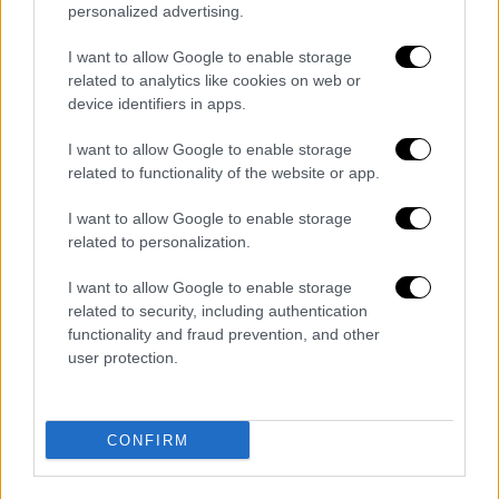
personalized advertising.
I want to allow Google to enable storage
related to analytics like cookies on web or
device identifiers in apps.
I want to allow Google to enable storage
related to functionality of the website or app.
View this post on Instagram
I want to allow Google to enable storage
related to personalization.
I want to allow Google to enable storage
related to security, including authentication
functionality and fraud prevention, and other
user protection.
CONFIRM
Τα σχολιά σας δημοσιεύονται άμεσα με δική σας ευθύνη. Το