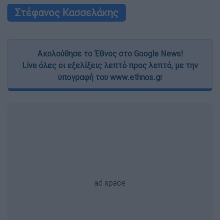
Στέφανος Κασσελάκης
Ακολούθησε το Έθνος στο Google News!
Live όλες οι εξελίξεις λεπτό προς λεπτό, με την
υπογραφή του www.ethnos.gr