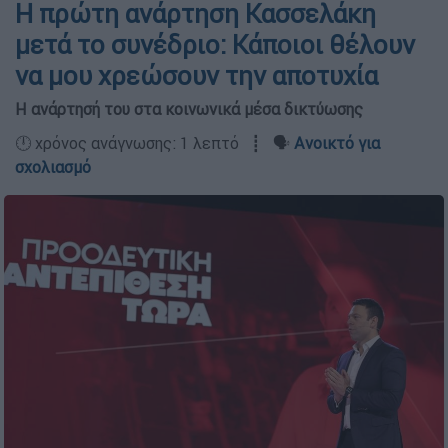
Η πρώτη ανάρτηση Κασσελάκη
μετά το συνέδριο: Κάποιοι θέλουν
να μου χρεώσουν την αποτυχία
Η ανάρτησή του στα κοινωνικά μέσα δικτύωσης
🕛 χρόνος ανάγνωσης: 1 λεπτό ┋ 🗣️
Ανοικτό για
σχολιασμό