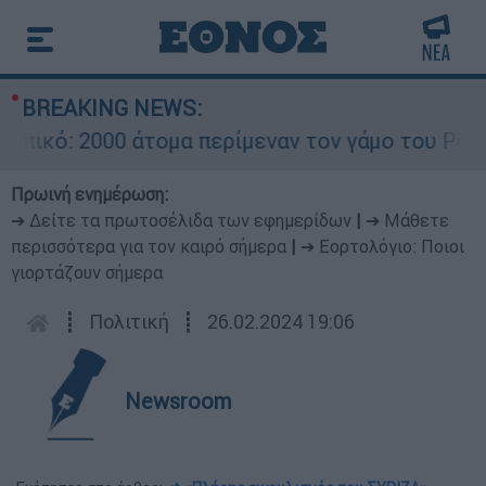
BREAKING NEWS:
ικό: 2000 άτομα περίμεναν τον γάμο του Ρονάλν
Πρωινή ενημέρωση:
➔ Δείτε τα πρωτοσέλιδα των εφημερίδων
|
➔ Μάθετε
περισσότερα για τον καιρό σήμερα
|
➔ Εορτολόγιο: Ποιοι
γιορτάζουν σήμερα
┋
Πολιτική
┋
26.02.2024 19:06
Newsroom