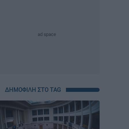
ΔΗΜΟΦΙΛΗ ΣΤΟ TAG