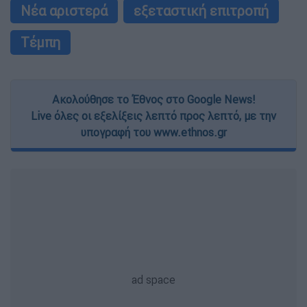
Νέα αριστερά
εξεταστική επιτροπή
Τέμπη
Ακολούθησε το Έθνος στο Google News!
Live όλες οι εξελίξεις λεπτό προς λεπτό, με την
υπογραφή του www.ethnos.gr