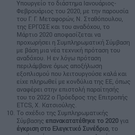
Υπουργείο το διάστημα Ιανουάριος-
Φεβρουάριος του 2020, με την παρουσία
του Γ. Γ. Μεταφορών, Ν. Σταθόπουλου,
της ΕΡΓΟΣΕ και του αναδόχου, το
Μάρτιο 2020 αποφασίζεται να
προχωρήσει η Συμπληρωματική Σύμβαση
με βάση μια νέα τεχνική πρόταση του
αναδόχου. Η εν λόγω πρόταση
περιλάμβανε όμως αποξήλωση
εξοπλισμού που λειτουργούσε καλά και
είχε πληρωθεί με κονδύλια της ΕΕ, όπως
αναφέρει στην επιστολή παραίτησής
του το 2022 ο Πρόεδρος της Επιτροπής
ETCS, Χ. Κατσιούλης.
Το σχέδιο της Συμπληρωματικής
Σύμβασης
επανακατατέθηκε το 2020
για
έγκριση στο Ελεγκτικό Συνέδριο
, το