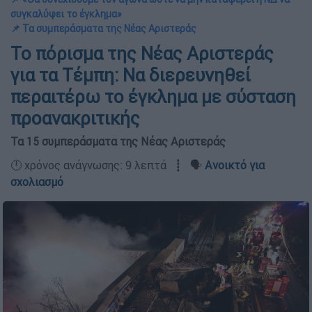
συγκαλύψει το έγκλημα»
📌 Τα συμπεράσματα της Νέας Αριστεράς
Το πόρισμα της Νέας Αριστεράς
για τα Τέμπη: Να διερευνηθεί
περαιτέρω το έγκλημα με σύσταση
προανακριτικής
Τα 15 συμπεράσματα της Νέας Αριστεράς
🕛 χρόνος ανάγνωσης: 9 λεπτά ┋ 🗣️
Ανοικτό για
σχολιασμό