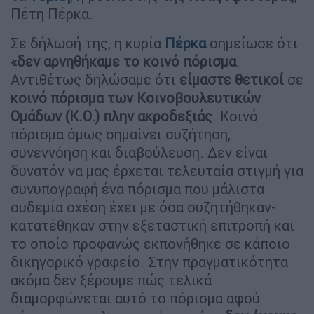
Πέτη Πέρκα.
Σε δήλωσή της, η κυρία
Πέρκα
σημείωσε ότι
«δεν αρνηθήκαμε το κοινό
πόρισμα
.
Αντιθέτως δηλώσαμε ότι
είμαστε θετικοί
σε
κοινό πόρισμα των Κοινοβουλευτικών
Ομάδων (Κ.Ο.) πλην ακροδεξιάς
. Κοινό
πόρισμα όμως σημαίνει συζήτηση,
συνεννόηση και διαβούλευση. Δεν είναι
δυνατόν να μας έρχεται τελευταία στιγμή για
συνυπογραφή ένα πόρισμα που μάλιστα
ουδεμία σχέση έχει με όσα συζητήθηκαν-
κατατέθηκαν στην εξεταστική επιτροπή και
το οποίο προφανώς εκπονήθηκε σε κάποιο
δικηγορικό γραφείο. Στην πραγματικότητα
ακόμα δεν ξέρουμε πώς τελικά
διαμορφώνεται αυτό το πόρισμα αφού