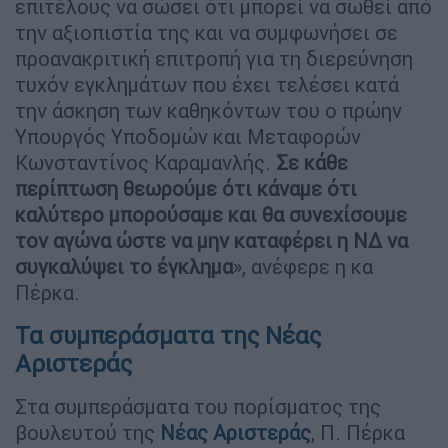
επιτέλους να σώσει ότι μπορεί να σωθεί από
την αξιοπιστία της και να συμφωνήσει σε
προανακριτική επιτροπή για τη διερεύνηση
τυχόν εγκλημάτων που έχει τελέσει κατά
την άσκηση των καθηκόντων του ο πρώην
Υπουργός Υποδομών και Μεταφορών
Κωνσταντίνος Καραμανλής.
Σε κάθε
περίπτωση θεωρούμε ότι κάναμε ότι
καλύτερο μπορούσαμε και θα συνεχίσουμε
τον αγώνα ώστε να μην καταφέρει η ΝΔ να
συγκαλύψει το έγκλημα
», ανέφερε η κα
Πέρκα.
Τα συμπεράσματα της Νέας
Αριστεράς
Στα συμπεράσματα του πορίσματος της
βουλευτού της
Νέας Αριστεράς
, Π. Πέρκα