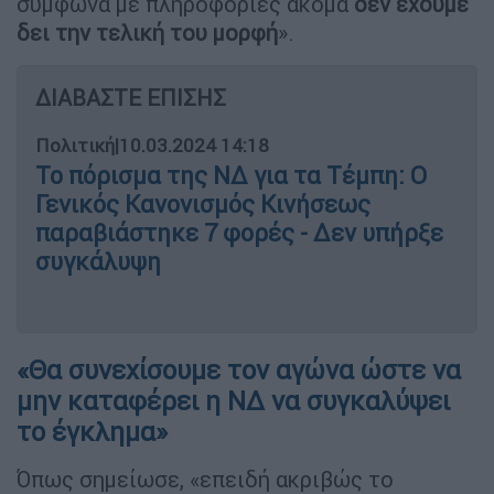
σύμφωνα με πληροφορίες ακόμα
δεν έχουμε
δει την τελική του μορφή
».
ΔΙΑΒΑΣΤΕ ΕΠΙΣΗΣ
Πολιτική
|
10.03.2024 14:18
Το πόρισμα της ΝΔ για τα Τέμπη: Ο
Γενικός Κανονισμός Κινήσεως
παραβιάστηκε 7 φορές - Δεν υπήρξε
συγκάλυψη
«Θα συνεχίσουμε τον αγώνα ώστε να
μην καταφέρει η ΝΔ να συγκαλύψει
το έγκλημα»
Όπως σημείωσε, «επειδή ακριβώς το