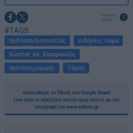
επόμενο
άρθρο
#TAGS
πρόταση δυσπιστίας
ειδήσεις τώρα
Κώστας Αχ. Καραμανλής
πρόταση μομφής
Τέμπη
Ακολούθησε το Έθνος στο Google News!
Live όλες οι εξελίξεις λεπτό προς λεπτό, με την
υπογραφή του www.ethnos.gr