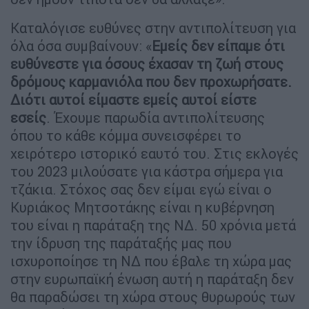
Καταλόγισε ευθύνες στην αντιπολίτευση για
όλα όσα συμβαίνουν: «
Εμείς δεν είπαμε ότι
ευθύνεστε για όσους έχασαν τη ζωή στους
δρόμους καρμανιόλα που δεν προχωρήσατε.
Διότι αυτοί είμαστε εμείς αυτοί είστε
εσείς
. Έχουμε παρωδία αντιπολίτευσης
όπου το κάθε κόμμα συνεισφέρει το
χειρότερο ιστορικό εαυτό του. Στις εκλογές
του 2023 μιλούσατε για κάστρα σήμερα για
τζάκια. Στόχος σας δεν είμαι εγώ είναι ο
Κυριάκος Μητσοτάκης είναι η κυβέρνηση
του είναι η παράταξη της ΝΔ. 50 χρόνια μετά
την ίδρυση της παράταξής μας που
ισχυροποίησε τη ΝΔ που έβαλε τη χώρα μας
στην ευρωπαϊκή ένωση αυτή η παράταξη δεν
θα παραδώσει τη χώρα στους θυρωρούς των