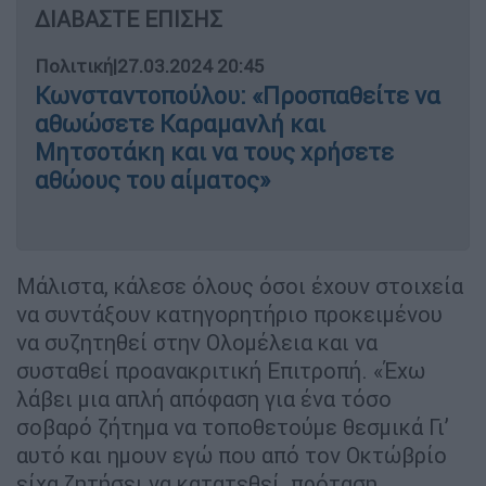
ΔΙΑΒΑΣΤΕ ΕΠΙΣΗΣ
Πολιτική
|
27.03.2024 20:45
Κωνσταντοπούλου: «Προσπαθείτε να
αθωώσετε Καραμανλή και
Μητσοτάκη και να τους χρήσετε
αθώους του αίματος»
Μάλιστα, κάλεσε όλους όσοι έχουν στοιχεία
να συντάξουν κατηγορητήριο προκειμένου
να συζητηθεί στην Ολομέλεια και να
συσταθεί προανακριτική Επιτροπή. «Έχω
λάβει μια απλή απόφαση για ένα τόσο
σοβαρό ζήτημα να τοποθετούμε θεσμικά Γι’
αυτό και ημουν εγώ που από τον Οκτώβρίο
είχα ζητήσει να κατατεθεί πρόταση