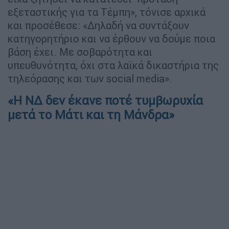
εξεταστικής για τα Τέμπη», τόνισε αρχικά
και προσέθεσε: «Δηλαδή να συντάξουν
κατηγορητήριο και να έρθουν να δούμε ποια
βάση έχει. Με σοβαρότητα και
υπευθυνότητα, όχι στα λαϊκά δικαστήρια της
τηλεόρασης και των social media».
«Η ΝΔ δεν έκανε ποτέ τυμβωρυχία
μετά το Μάτι και τη Μάνδρα»