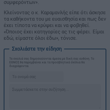
συμφερόντων».
Κλείνοντας ο κ. Καραμανλής είπε ότι άσκησε
τα καθήκοντα του με ευαισθησία και πως δεν
έχει τίποτα να κρύψει και να φοβηθεί.
«Όποιος έχει κατηγορίες ας τις φέρει. Είμαι
εδώ, είμαστε όλοι έδω», τόνισε.
Τα σχολιά σας δημοσιεύονται άμεσα με δική σας ευθύνη. Το
ΕΘΝΟΣ θα παρεμβαίνει και τα προσβλητικά σχόλια θα
διαγράφονται