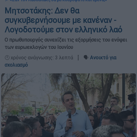
Mητσοτάκης: Δεν θα
συγκυβερνήσουμε με κανέναν -
Λογοδοτούμε στον ελληνικό λαό
Ο πρωθυπουργός συνεχίζει τις εξορμήσεις του ενόψει
των ευρωεκλογών του Ιουνίου
🕛 χρόνος ανάγνωσης: 3 λεπτά ┋ 🗣️
Ανοικτό για
σχολιασμό