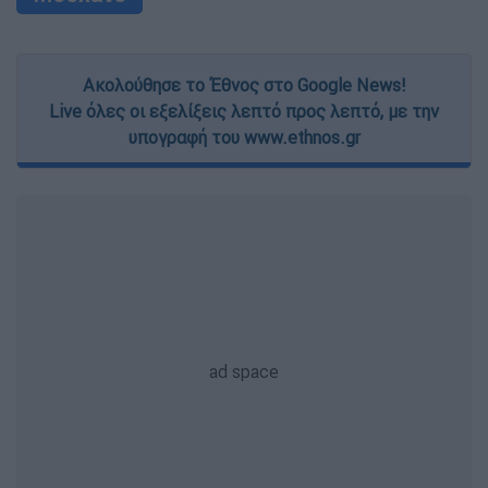
Ακολούθησε το Έθνος στο Google News!
Live όλες οι εξελίξεις λεπτό προς λεπτό, με την
υπογραφή του www.ethnos.gr