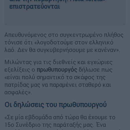
επιστρατεύονται
Απευθυνόμενος στο συγκεντρωμένο πλήθος
τόνισε ότι «λογοδοτούμε στον ελληνικό
λαό. Δεν θα συγκυβερνήσουμε με κανέναν».
Μιλώντας για τις διεθνείς και εγχώριες
εξελίξεις ο
πρωθυπουργός
δήλωσε πως
«είναι πολύ σημαντικό το σκάφος της
πατρίδας μας να παραμένει σταθερό και
ασφαλές».
Οι δηλώσεις του πρωθυπουργού
«Σε μία εβδομάδα από τώρα θα έχουμε το
15ο Συνέδριο της παράταξής μας. Ένα