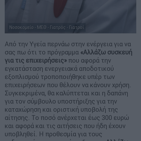
Νοσοκομείο - ΜΕΘ - Γιατρός - Γιατροί
Από την Υγεία περνάω στην ενέργεια για να
σας πω ότι το πρόγραμμα
«Αλλάζω συσκευή
για τις επιχειρήσεις»
που αφορά την
εγκατάσταση ενεργειακά αποδοτικού
εξοπλισμού τροποποιήθηκε υπέρ των
επιχειρήσεων που θέλουν να κάνουν χρήση.
Συγκεκριμένα, θα καλύπτεται και η δαπάνη
για τον σύμβουλο υποστήριξης για την
καταχώρηση και οριστική υποβολή της
αίτησης. Το ποσό ανέρχεται έως 300 ευρώ
και αφορά και τις αιτήσεις που ήδη έχουν
υποβληθεί. Η προθεσμία για τους