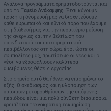
Ανάλογα προγράμματα χρηματοδοτούνται και
από το Τ
αμείο Ανάκαμψης
. Έτσι κάνουμε
πράξη τη δέσμευσή μας να διοχετεύουμε
κάθε ευρωπαϊκό και εθνικό πόρο που έχουμε
στη διάθεσή μας για την περαιτέρω μείωση
της ανεργίας και την βελτίωση του
επενδυτικού και επιχειρηματικού
περιβάλλοντος στη χώρα, έτσι ώστε οι
συμπολίτες μας, πρωτίστως οι νέες και οι
νέοι, να εξασφαλίσουν καλύτερα
αμειβόμενες θέσεις εργασίας.
Στο σημείο αυτό θα ήθελα να επισημάνω το
εξής: Ο σχεδιασμός και η υλοποίηση των
κρίσιμων μεταρρυθμίσεων της επόμενης
περιόδου είναι μια πολύ σύνθετη διαδικασία,
χρειάζεται τεχνοκρατική τεκμηρίωση
προκειμένου να είναι έτοιμες στην ώρα τους