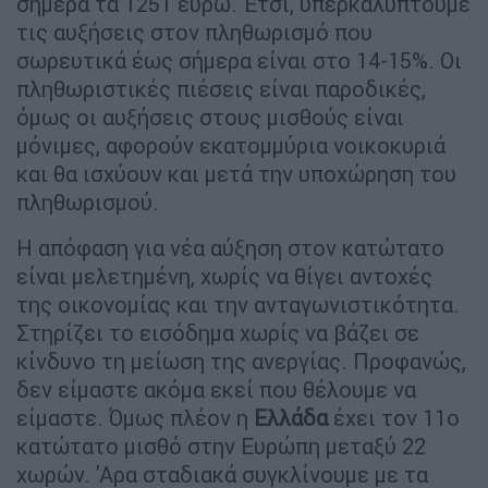
σήμερα τα 1251 ευρώ. Έτσι, υπερκαλύπτουμε
τις αυξήσεις στον πληθωρισμό που
σωρευτικά έως σήμερα είναι στο 14-15%. Οι
πληθωριστικές πιέσεις είναι παροδικές,
όμως οι αυξήσεις στους μισθούς είναι
μόνιμες, αφορούν εκατομμύρια νοικοκυριά
και θα ισχύουν και μετά την υποχώρηση του
πληθωρισμού.
Η απόφαση για νέα αύξηση στον κατώτατο
είναι μελετημένη, χωρίς να θίγει αντοχές
της οικονομίας και την ανταγωνιστικότητα.
Στηρίζει το εισόδημα χωρίς να βάζει σε
κίνδυνο τη μείωση της ανεργίας. Προφανώς,
δεν είμαστε ακόμα εκεί που θέλουμε να
είμαστε. Όμως πλέον η
Ελλάδα
έχει τον 11ο
κατώτατο μισθό στην Ευρώπη μεταξύ 22
χωρών. 'Αρα σταδιακά συγκλίνουμε με τα