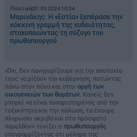
Πολιτική
|
31.03.2024 10:34
Μαρινάκης: H «Εστία» ξεπέρασε την
κόκκινη γραμμή της χυδαιότητας,
στοχοποιώντας τη σύζυγο του
πρωθυπουργού
«Όχι, δεν πανηγυρίζουμε για την αποτυχία
τους να ρίξουν την κυβέρνηση, πατώντας
πάνω στον πόνο και στην
οργή των
οικογενειών των
θυμάτων
.
Κανείς δεν
μπορεί να είναι ευχαριστημένος από την
τοξικότητα και την πόλωση, τα έχουμε
πληρώσει ακριβά και στο πρόσφατο
παρελθόν» τονίζει ο
πρωθυπουργός
υπογραμμίζοντας ότι μέλημα της