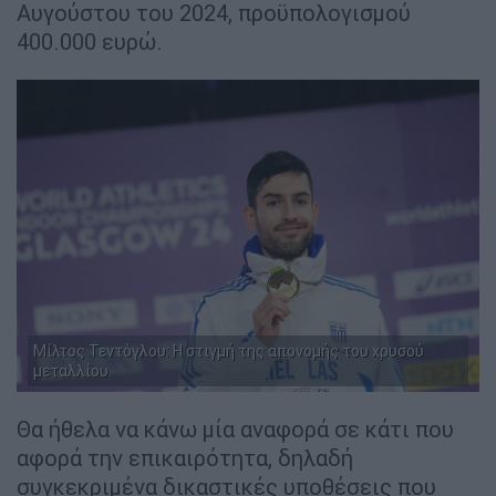
Αυγούστου του 2024, προϋπολογισμού
400.000 ευρώ.
Μίλτος Τεντόγλου: Η στιγμή της απονομής του χρυσού
μεταλλίου
Θα ήθελα να κάνω μία αναφορά σε κάτι που
αφορά την επικαιρότητα, δηλαδή
συγκεκριμένα δικαστικές υποθέσεις που