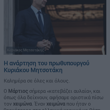
Κυριάκος Μητσοτάκης
Η ανάρτηση του πρωθυπουργού
Κυριάκου Μητσοτάκη
Καλημέρα σε όλες και όλους.
Ο
Μάρτιος
σήμερα «κατεβάζει αυλαία», και
όπως όλα δείχνουν, αφήσαμε οριστικά πίσω
τον
χειμώνα
. Έναν
χειμώνα
που ήταν ο