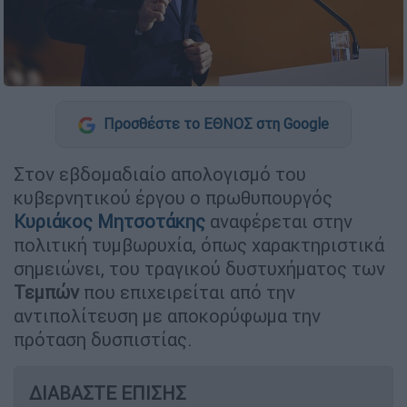
Προσθέστε το ΕΘΝΟΣ στη Google
Στον εβδομαδιαίο απολογισμό του
κυβερνητικού έργου ο πρωθυπουργός
Κυριάκος
Μητσοτάκης
αναφέρεται στην
πολιτική τυμβωρυχία, όπως χαρακτηριστικά
σημειώνει, του τραγικού δυστυχήματος των
Τεμπών
που επιχειρείται από την
αντιπολίτευση με αποκορύφωμα την
πρόταση δυσπιστίας.
ΔΙΑΒΑΣΤΕ ΕΠΙΣΗΣ