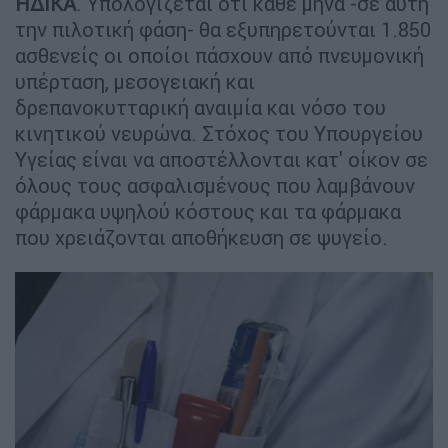
ΗΔΙΚΑ
. Υπολογίζεται ότι κάθε μήνα -σε αυτή
την πιλοτική φάση- θα εξυπηρετούνται 1.850
ασθενείς οι οποίοι πάσχουν από πνευμονική
υπέρταση, μεσογειακή και
δρεπανοκυτταρική αναιμία και νόσο του
κινητικού νευρώνα. Στόχος του Υπουργείου
Υγείας είναι να αποστέλλονται κατ' οίκον σε
όλους τους ασφαλισμένους που λαμβάνουν
φάρμακα υψηλού κόστους και τα φάρμακα
που χρειάζονται αποθήκευση σε ψυγείο.