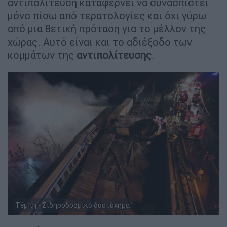
αντιπολίτευση καταφέρνει να συνασπιστεί
μόνο πίσω από τερατολογίες και όχι γύρω
από μια θετική πρόταση για το μέλλον της
χώρας. Αυτό είναι και το αδιέξοδο των
κομμάτων της
αντιπολίτευσης
.
Τέμπη - Σιδηροδρομικό δυστύχημα