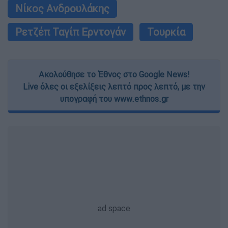
Νίκος Ανδρουλάκης
Ρετζέπ Ταγίπ Ερντογάν
Τουρκία
Ακολούθησε το Έθνος στο Google News!
Live όλες οι εξελίξεις λεπτό προς λεπτό, με την
υπογραφή του www.ethnos.gr