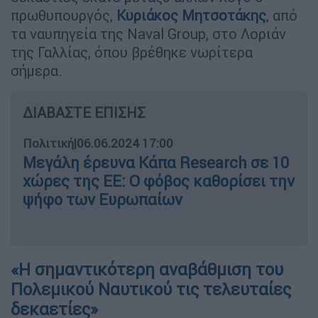
πρωθυπουργός,
Κυριάκος Μητσοτάκης
, από
τα ναυπηγεία της Naval Group, στο Λοριάν
της Γαλλίας, όπου βρέθηκε νωρίτερα
σήμερα.
ΔΙΑΒΑΣΤΕ ΕΠΙΣΗΣ
Πολιτική
|
06.06.2024 17:00
Μεγάλη έρευνα Κάπα Research σε 10
χώρες της ΕΕ: Ο φόβος καθορίσει την
ψήφο των Ευρωπαίων
«Η σημαντικότερη αναβάθμιση του
Πολεμικού Ναυτικού τις τελευταίες
δεκαετίες»