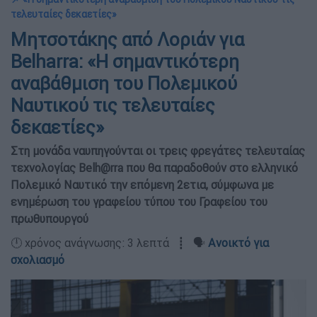
τελευταίες δεκαετίες»
Μητσοτάκης από Λοριάν για
Belharra: «Η σημαντικότερη
αναβάθμιση του Πολεμικού
Ναυτικού τις τελευταίες
δεκαετίες»
Στη μονάδα ναυπηγούνται οι τρεις φρεγάτες τελευταίας
τεχνολογίας Belh@rra που θα παραδοθούν στο ελληνικό
Πολεμικό Ναυτικό την επόμενη 2ετια, σύμφωνα με
ενημέρωση του γραφείου τύπου του Γραφείου του
πρωθυπουργού
🕛 χρόνος ανάγνωσης: 3 λεπτά ┋ 🗣️
Ανοικτό για
σχολιασμό