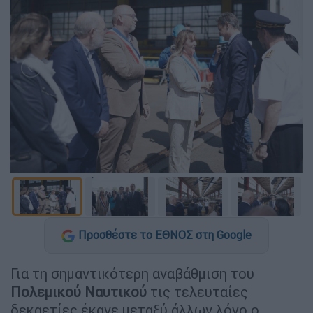
Προσθέστε το ΕΘΝΟΣ στη Google
Για τη σημαντικότερη αναβάθμιση του
Πολεμικού Ναυτικού
τις τελευταίες
δεκαετίες έκανε μεταξύ άλλων λόγο ο