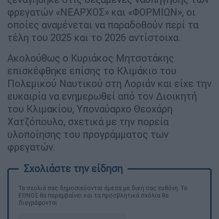
φρεγατών «ΝΕΑΡΧΟΣ» και «ΦΟΡΜΙΩΝ», οι
οποίες αναμένεται να παραδοθούν περί τα
τέλη του 2025 και το 2026 αντίστοιχα.
Ακολούθως ο Κυριάκος Μητσοτάκης
επισκέφθηκε επίσης το Κλιμάκιο του
Πολεμικού Ναυτικού στη Λοριάν και είχε την
ευκαιρία να ενημερωθεί από τον Διοικητή
του Κλιμακίου, Υποναύαρχο Θεοχάρη
Χατζόπουλο, σχετικά με την πορεία
υλοποίησης του προγράμματος των
φρεγατών.
Τα σχολιά σας δημοσιεύονται άμεσα με δική σας ευθύνη. Το
ΕΘΝΟΣ θα παρεμβαίνει και τα προσβλητικά σχόλια θα
διαγράφονται