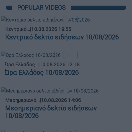
POPULAR VIDEOS
Κεντρικό...
|
10.08.2026 19:55
Κεντρικό δελτίο ειδήσεων 10/08/2026
Ώρα Ελλάδος...
|
10.08.2026 12:18
Ώρα Ελλάδος 10/08/2026
Μεσημεριανό...
|
10.08.2026 14:06
Μεσημεριανό δελτίο ειδήσεων
10/08/2026