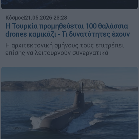
Κόσμος
|
21.05.2026 23:28
Η Τουρκία προμηθεύεται 100 θαλάσσια
drones καμικάζι - Τι δυνατότητες έχουν
Η αρχιτεκτονική σμήνους τούς επιτρέπει
επίσης να λειτουργούν συνεργατικά