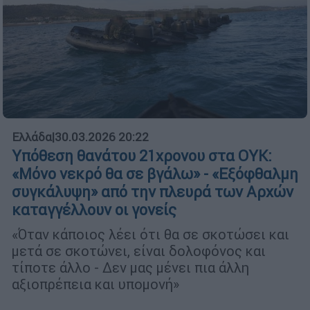
Ελλάδα
|
30.03.2026 20:22
Υπόθεση θανάτου 21χρονου στα ΟΥΚ:
«Μόνο νεκρό θα σε βγάλω» - «Εξόφθαλμη
συγκάλυψη» από την πλευρά των Αρχών
καταγγέλλουν οι γονείς
«Όταν κάποιος λέει ότι θα σε σκοτώσει και
μετά σε σκοτώνει, είναι δολοφόνος και
τίποτε άλλο - Δεν μας μένει πια άλλη
αξιοπρέπεια και υπομονή»