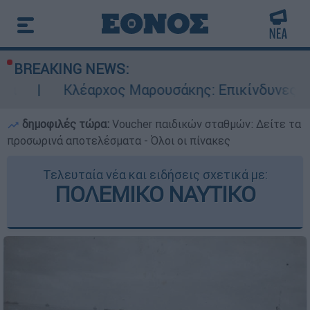
BREAKING NEWS:
αρχος Μαρουσάκης: Επικίνδυνες οι επόμενες μέ
δημοφιλές τώρα:
Voucher παιδικών σταθμών: Δείτε τα
προσωρινά αποτελέσματα - Όλοι οι πίνακες
Τελευταία νέα και ειδήσεις σχετικά με:
ΠΟΛΕΜΙΚΟ ΝΑΥΤΙΚΟ