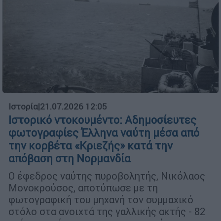
Ιστορία
|
21.07.2026 12:05
Ιστορικό ντοκουμέντο: Αδημοσίευτες
φωτογραφίες Έλληνα ναύτη μέσα από
την κορβέτα «Κριεζής» κατά την
απόβαση στη Νορμανδία
Ο έφεδρος ναύτης πυροβολητής, Νικόλαος
Μονοκρούσος, αποτύπωσε με τη
φωτογραφική του μηχανή τον συμμαχικό
στόλο στα ανοιχτά της γαλλικής ακτής - 82