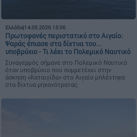
Ελλάδα
|
14.05.2026 15:06
Πρωτοφανές περιστατικό στο Αιγαίο:
Ψαράς έπιασε στα δίχτυα του...
υποβρύχιο - Τι λέει το Πολεμικό Ναυτικό
Συναγερμός σήμανε στο Πολεμικό Ναυτικό
όταν υποβρύχιο που συμμετέχει στην
άσκηση «Καταιγίδα» στο Αιγαίο μπλέχτηκε
στα δίχτυα μηχανότρατας