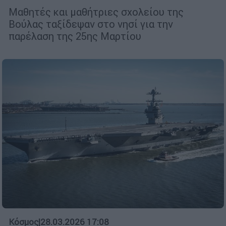
Μαθητές και μαθήτριες σχολείου της
Βούλας ταξίδεψαν στο νησί για την
παρέλαση της 25ης Μαρτίου
Κόσμος
|
28.03.2026 17:08