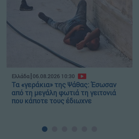
Ελλάδα
┋
06.08.2026 10:30
Τα «γεράκια» της Ψάθας: Έσωσαν
από τη μεγάλη φωτιά τη γειτονιά
που κάποτε τους έδιωχνε