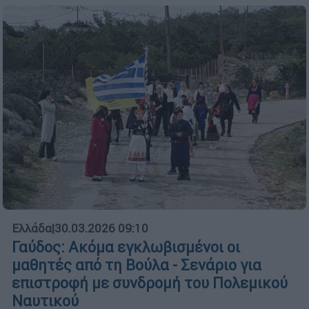
Ελλάδα
|
30.03.2026 09:10
Γαύδος: Ακόμα εγκλωβισμένοι οι
μαθητές από τη Βούλα - Σενάριο για
επιστροφή με συνδρομή του Πολεμικού
Ναυτικού