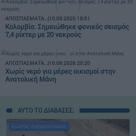
ΑΠΟΣΠΑΣΜΑΤΑ...
|
10.08.2026 18:51
Κολομβία: Σημειώθηκε φονικός σεισμός
7,4 ρίχτερ με 20 νεκρούς
ΑΠΟΣΠΑΣΜΑΤΑ...
|
10.08.2026 20:20
Χωρίς νερό για μέρες οικισμοί στην
Ανατολική Μάνη
ΑΥΤΟ ΤΟ ΔΙΑΒΑΣΕΣ;
Κώστας Ασημακόπουλος