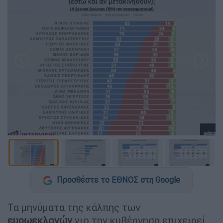
Προσθέστε το ΕΘΝΟΣ στη Google
Τα μηνύματα της κάλπης των
ευρωεκλογών
γιο την κυβέρνηση επιχειρεί