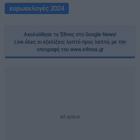
ευρωεκλογές 2024
Ακολούθησε το Έθνος στο Google News!
Live όλες οι εξελίξεις λεπτό προς λεπτό, με την
υπογραφή του www.ethnos.gr