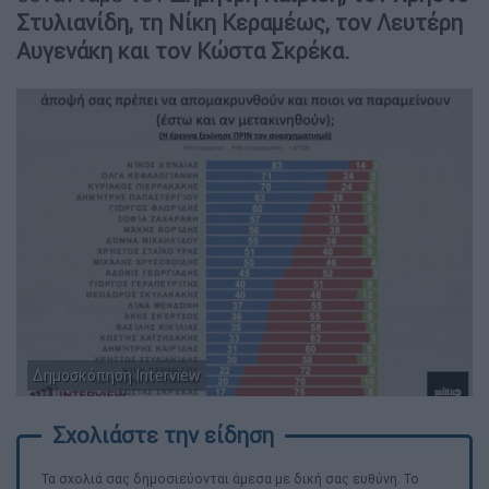
Στυλιανίδη, τη Νίκη Κεραμέως, τον Λευτέρη
Αυγενάκη και τον Κώστα Σκρέκα.
Δημοσκόπηση Interview
Τα σχολιά σας δημοσιεύονται άμεσα με δική σας ευθύνη. Το