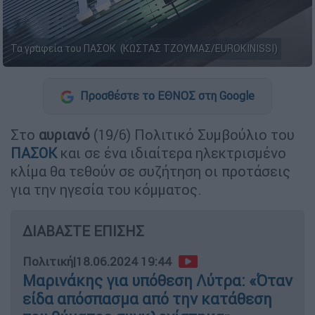
Τα γραφεία του ΠΑΣΟΚ (ΚΩΣΤΑΣ ΤΖΟΥΜΑΣ/EUROKINISSI)
Προσθέστε το ΕΘΝΟΣ στη Google
Στο
αυριανό
(19/6) Πολιτικό Συμβούλιο του
ΠΑΣΟΚ
και σε ένα ιδιαίτερα ηλεκτρισμένο
κλίμα θα τεθούν σε συζήτηση οι προτάσεις
για την ηγεσία του κόμματος.
ΔΙΑΒΑΣΤΕ ΕΠΙΣΗΣ
Πολιτική
|
18.06.2024 19:44
Μαρινάκης για υπόθεση Λύτρα: «Όταν
είδα απόσπασμα από την κατάθεση