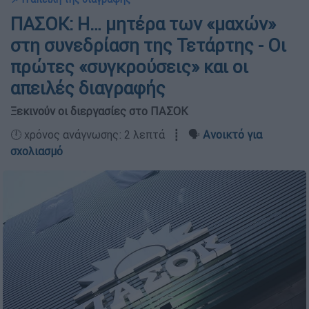
ΠΑΣΟΚ: Η… μητέρα των «μαχών»
στη συνεδρίαση της Τετάρτης - Οι
πρώτες «συγκρούσεις» και οι
απειλές διαγραφής
Ξεκινούν οι διεργασίες στο ΠΑΣΟΚ
🕛 χρόνος ανάγνωσης: 2 λεπτά ┋ 🗣️
Ανοικτό για
σχολιασμό