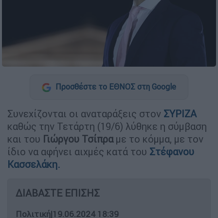
Προσθέστε το ΕΘΝΟΣ στη Google
Συνεχίζονται οι αναταράξεις στον
ΣΥΡΙΖΑ
καθώς την Τετάρτη (19/6) λύθηκε η σύμβαση
και του
Γιώργου
Τσίπρα
με το κόμμα, με τον
ίδιο να αφήνει αιχμές κατά του
Στέφανου
Κασσελάκη
.
ΔΙΑΒΑΣΤΕ ΕΠΙΣΗΣ
Πολιτική
|
19.06.2024 18:39