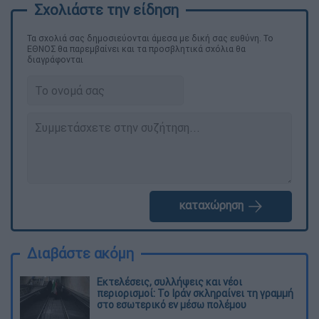
Τα σχολιά σας δημοσιεύονται άμεσα με δική σας ευθύνη. Το
ΕΘΝΟΣ θα παρεμβαίνει και τα προσβλητικά σχόλια θα
διαγράφονται
καταχώρηση
Διαβάστε ακόμη
Εκτελέσεις, συλλήψεις και νέοι
περιορισμοί: Το Ιράν σκληραίνει τη γραμμή
στο εσωτερικό εν μέσω πολέμου