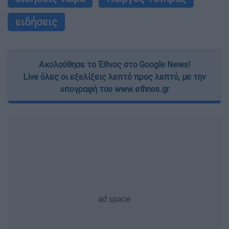
ειδήσεις
Ακολούθησε το Έθνος στο Google News!
Live όλες οι εξελίξεις λεπτό προς λεπτό, με την
υπογραφή του www.ethnos.gr