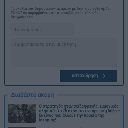
Τα σχολιά σας δημοσιεύονται άμεσα με δική σας ευθύνη. Το
ΕΘΝΟΣ θα παρεμβαίνει και τα προσβλητικά σχόλια θα
διαγράφονται
καταχώρηση
Διαβάστε ακόμη
O στρατηγός ήταν σχιζοφρενής, εμμονικός,
πλησίαζε τα 75 όταν τον αντάμωσε η δόξα –
Εκείνος που άλλαξε την πορεία της
Ιστορίας!