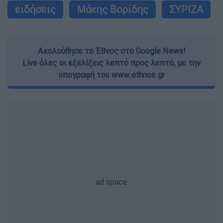
ειδήσεις
Μάκης Βορίδης
ΣΥΡΙΖΑ
Ακολούθησε το Έθνος στο Google News!
Live όλες οι εξελίξεις λεπτό προς λεπτό, με την
υπογραφή του www.ethnos.gr