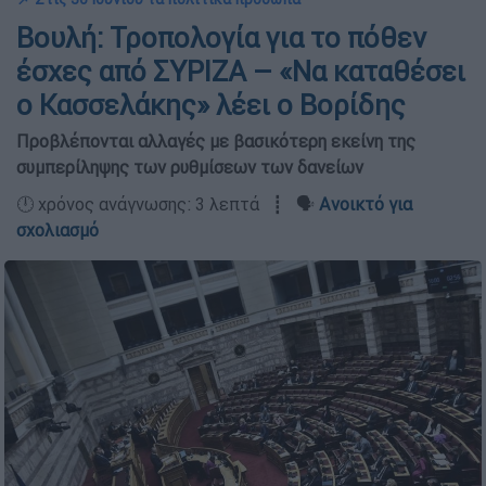
Βουλή: Τροπολογία για το πόθεν
έσχες από ΣΥΡΙΖΑ – «Να καταθέσει
ο Κασσελάκης» λέει ο Βορίδης
Προβλέπονται αλλαγές με βασικότερη εκείνη της
συμπερίληψης των ρυθμίσεων των δανείων
🕛 χρόνος ανάγνωσης: 3 λεπτά ┋ 🗣️
Ανοικτό για
σχολιασμό