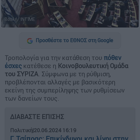
Βουλή/ INTIME
Προσθέστε το ΕΘΝΟΣ στη Google
Τροπολογία για την κατάθεση του
πόθεν
έσχες
κατέθεσε η
Κοινοβουλευτική Ομάδα
του ΣΥΡΙΖΑ
. Σύμφωνα με τη ρύθμιση,
προβλέπονται αλλαγές με βασικότερη
εκείνη της συμπερίληψης των ρυθμίσεων
των δανείων τους.
ΔΙΑΒΑΣΤΕ ΕΠΙΣΗΣ
Πολιτική
|
20.06.2024 16:19
Γ. Τσίπρας: Επικίνδυνοι και λίγοι στην