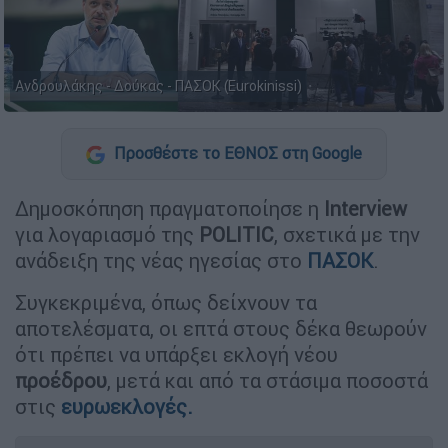
Ανδρουλάκης - Δούκας - ΠΑΣΟΚ (Eurokinissi)
Προσθέστε το ΕΘΝΟΣ στη Google
Δημοσκόπηση πραγματοποίησε η
Interview
για λογαριασμό της
POLITIC
, σχετικά με την
ανάδειξη της νέας ηγεσίας στο
ΠΑΣΟΚ
.
Συγκεκριμένα, όπως δείχνουν τα
αποτελέσματα, οι επτά στους δέκα θεωρούν
ότι πρέπει να υπάρξει εκλογή νέου
προέδρου
, μετά και από τα στάσιμα ποσοστά
στις
ευρωεκλογές
.