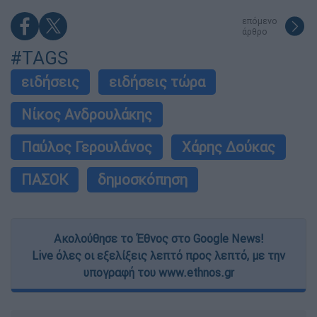
επόμενο
άρθρο
#TAGS
ειδήσεις
ειδήσεις τώρα
Νίκος Ανδρουλάκης
Παύλος Γερουλάνος
Χάρης Δούκας
ΠΑΣΟΚ
δημοσκόπηση
Ακολούθησε το Έθνος στο Google News!
Live όλες οι εξελίξεις λεπτό προς λεπτό, με την
υπογραφή του www.ethnos.gr