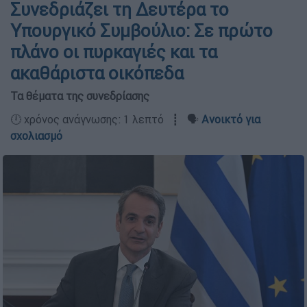
Συνεδριάζει τη Δευτέρα το
Υπουργικό Συμβούλιο: Σε πρώτο
πλάνο οι πυρκαγιές και τα
ακαθάριστα οικόπεδα
Τα θέματα της συνεδρίασης
🕛 χρόνος ανάγνωσης: 1 λεπτό ┋ 🗣️
Ανοικτό για
σχολιασμό