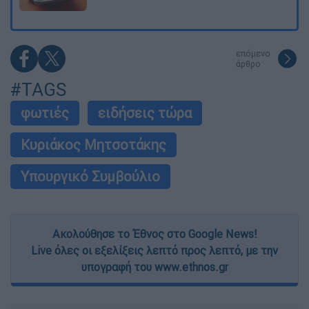
επόμενο
άρθρο
#TAGS
φωτιές
ειδήσεις τώρα
Κυριάκος Μητσοτάκης
Υπουργικό Συμβούλιο
Ακολούθησε το Έθνος στο Google News!
Live όλες οι εξελίξεις λεπτό προς λεπτό, με την
υπογραφή του www.ethnos.gr