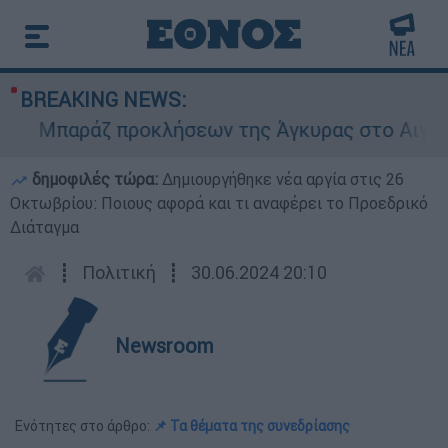
BREAKING NEWS:
Μπαράζ προκλήσεων της Άγκυρας στο Αιγαίο: Ει
δημοφιλές τώρα:
Δημιουργήθηκε νέα αργία στις 26
Οκτωβρίου: Ποιους αφορά και τι αναφέρει το Προεδρικό
Διάταγμα
┋
Πολιτική
┋
30.06.2024 20:10
Newsroom
Ενότητες στο άρθρο:
📌 Τα θέματα της συνεδρίασης