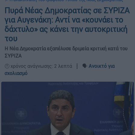
Πυρά Νέας Δημοκρατίας σε ΣΥΡΙΖΑ
για Αυγενάκη: Αντί να «κουνάει το
δάχτυλο» ας κάνει την αυτοκριτική
του
Η Νέα Δημοκρατία εξαπέλυσε δριμεία κριτική κατά του
ΣΥΡΙΖΑ
🕛 χρόνος ανάγνωσης: 2 λεπτά ┋ 🗣️
Ανοικτό για
σχολιασμό