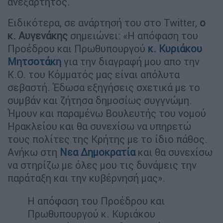
ανεξάρτητος.
Ειδικότερα, σε ανάρτησή του στο Twitter,
ο
κ. Αυγενάκης
σημειώνει: «Η απόφαση του
Προέδρου και Πρωθυπουργού
κ. Κυριάκου
Μητσοτάκη
για την διαγραφή μου απο την
Κ.Ο. του Κόμματός μας είναι απόλυτα
σεβαστή. Έδωσα εξηγήσεις σχετικά με το
συμβάν και ζήτησα δημοσίως συγγνώμη.
Ήμουν και παραμένω Βουλευτής του νομού
Ηρακλείου και θα συνεχίσω να υπηρετώ
τους πολίτες της Κρήτης με το ίδιο πάθος.
Ανήκω στη
Νεα Δημοκρατία
και θα συνεχίσω
να στηρίζω με όλες μου τις δυνάμεις την
παράταξη και την κυβέρνησή μας».
Η απόφαση του Προέδρου και
Πρωθυπουργού κ. Κυριάκου