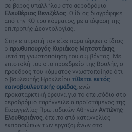
σε βάρος υπαλλήλου στο αεροδρόμιο
Ελευθέριος Βενιζέλος.
Ο ίδιος διαγράφηκε
από την ΚΟ του κόμματος, με απόφαση της
επιτροπής Δεοντολογίας.
Στην επιτροπή τον είχε παραπέμψει ο ίδιος
ο
πρωθυπουργός Κυριάκος Μητσοτάκης
,
μετά τη γνωστοποίηση του συμβάντος. Με
επιστολή του στο προεδρείο της Βουλής, ο
πρόεδρος του κόμματος γνωστοποίησε ότι
ο βουλευτής Ηρακλείου
τίθεται εκτός
κοινοβουλευτικής ομάδας,
ενώ
προκαταρκτική έρευνα για το επεισόδιο στο
αεροδρόμιο παρήγγειλε ο προϊστάμενος της
Εισαγγελίας Πρωτοδικών Αθηνών
Αντώνης
Ελευθεριάνος,
έπειτα από καταγγελίες
εκπροσώπων των εργαζομένων στο