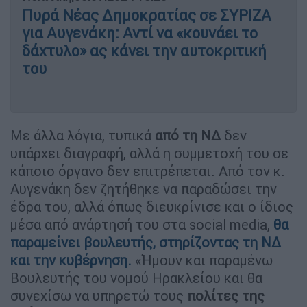
Πυρά Νέας Δημοκρατίας σε ΣΥΡΙΖΑ
για Αυγενάκη: Αντί να «κουνάει το
δάχτυλο» ας κάνει την αυτοκριτική
του
Με άλλα λόγια, τυπικά
από τη ΝΔ
δεν
υπάρχει διαγραφή, αλλά η συμμετοχή του σε
κάποιο όργανο δεν επιτρέπεται. Από τον κ.
Αυγενάκη δεν ζητήθηκε να παραδώσει την
έδρα του, αλλά όπως διευκρίνισε και ο ίδιος
μέσα από ανάρτησή του στα social media,
θα
παραμείνει βουλευτής, στηρίζοντας τη ΝΔ
και την κυβέρνηση.
«Ήμουν και παραμένω
Βουλευτής του νομού Ηρακλείου και θα
συνεχίσω να υπηρετώ τους
πολίτες της