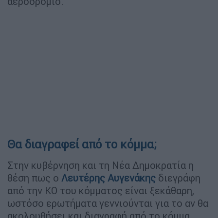
αεροδρόμιο.
Θα διαγραφεί από το κόμμα;
Στην κυβέρνηση και τη Νέα Δημοκρατία η
θέση πως ο
Λευτέρης Αυγενάκης
διεγράφη
από την ΚΟ του κόμματος είναι ξεκάθαρη,
ωστόσο ερωτήματα γεννιούνται για το αν θα
ακολουθήσει και διαγραφή από το κόμμα.