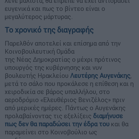
λένε μάλιστα, θα έπρεπε να έχει αντιδράσει
ευγενικά και πως το βίντεο είναι ο
μεγαλύτερος μάρτυρας.
Το χρονικό της διαγραφής
Παρελθόν αποτελεί και επίσημα από την
Κοινοβουλευτική Ομάδα
της Νέας Δημοκρατίας ο μέχρι πρότινος
υπουργός της κυβέρνησης και νυν
βουλευτής Ηρακλείου
Λευτέρης Αυγενάκης
,
μετά το σάλο που προκάλεσε η επίθεση και η
χειροδικία σε βάρος υπαλλήλου, στο
αεροδρόμιο «Ελευθέριος Βενιζέλος» πριν
από μερικές ημέρες. Πάντως ο Αυγενάκης
προλαβαίνοντας τις εξελίξεις
διαμήνυσε
πως δεν θα παραδώσει την έδρα του
και θα
παραμείνει στο Κοινοβούλιο ως