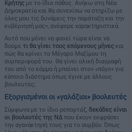
Κρήτης
με το ίδιο πάθος. Ανήκω στη Νέα
Δημοκρατία και θα συνεχίσω να στηρίζω με
όλες μου τις δυνάμεις την παράταξη και την
κυβέρνησή μας», ανέφερε χαρακτηριστικά.
Αυτό που μένει να φανεί τώρα είναι να
δούμε
τι θα γίνει τους επόμενους μήνες
και
πώς θα κρίνει το Μέγαρο Μαξίμου τη
συμπεριφορά του. Θα γίνει ολική διαγραφή
του από το κόμμα ή μπαίνει στον «πάγο» για
κάποιο διάστημα όπως έγινε με άλλους
βουλευτές;
Εξοργισμένοι οι «γαλάζιοι» βουλευτές
Σύμφωνα με το ίδιο ρεπορτάζ,
δεκάδες είναι
οι βουλευτές της ΝΔ
που έχουν εκφράσει
την αγανάκτησή τους για το συμβάν. Όπως