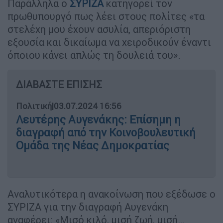
Παράλληλα ο
ΣΥΡΙΖΑ
κατηγορεί τον
πρωθυπουργό πως λέει στους πολίτες «τα
στελέχη μου έχουν ασυλία, απεριόριστη
εξουσία και δικαίωμα να χειροδικούν έναντι
όποιου κάνει απλώς τη δουλειά του».
ΔΙΑΒΑΣΤΕ ΕΠΙΣΗΣ
Πολιτική
|
03.07.2024 16:56
Λευτέρης Αυγενάκης: Επίσημη η
διαγραφή από την Κοινοβουλευτική
Ομάδα της Νέας Δημοκρατίας
Αναλυτικότερα η ανακοίνωση που εξέδωσε ο
ΣΥΡΙΖΑ για την διαγραφή Αυγενάκη
αναφέρει: «Μισό κιλό, μισή ζωή, μισή…