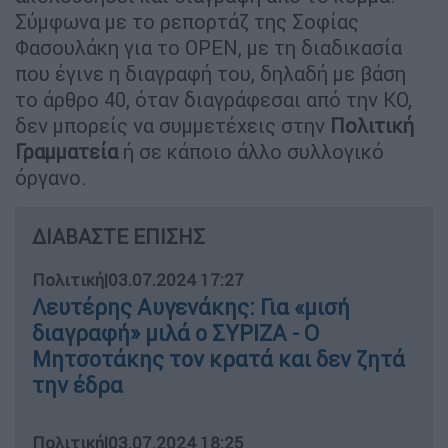
Σύμφωνα με το ρεπορτάζ της Σοφίας
Φασουλάκη για το OPEN, με τη διαδικασία
που έγινε η διαγραφή του, δηλαδή με βάση
το άρθρο 40, όταν διαγράφεσαι από την ΚΟ,
δεν μπορείς να συμμετέχεις στην
Πολιτική
Γραμματεία
ή σε κάποιο άλλο συλλογικό
όργανο.
ΔΙΑΒΑΣΤΕ ΕΠΙΣΗΣ
Πολιτική
|
03.07.2024 17:27
Λευτέρης Αυγενάκης: Για «μισή
διαγραφή» μιλά ο ΣΥΡΙΖΑ - Ο
Μητσοτάκης τον κρατά και δεν ζητά
την έδρα
Πολιτική
|
03.07.2024 18:25