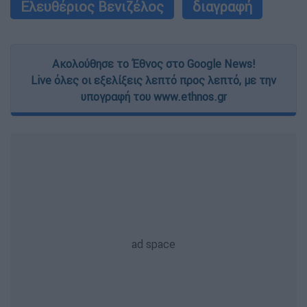
Ελευθέριος Βενιζέλος
διαγραφή
Ακολούθησε το Έθνος στο Google News!
Live όλες οι εξελίξεις λεπτό προς λεπτό, με την
υπογραφή του www.ethnos.gr