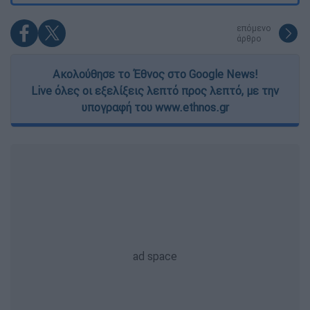
επόμενο
άρθρο
Ακολούθησε το Έθνος στο Google News!
Live όλες οι εξελίξεις λεπτό προς λεπτό, με την
υπογραφή του www.ethnos.gr