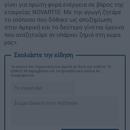
γίνει για πρώτη φορά ενέργεια σε βάρος της
εταιρείας NOVARTIS. Με την αγωγή ζητάμε
το ισόποσο που δόθηκε ως αποζημίωση
στην Αμερική και το δεύτερο γίνεται έρευνα
που αναζητούμε αν υπάρχει ζημιά στη χώρα
μας».
Τα σχολιά σας δημοσιεύονται άμεσα με δική σας ευθύνη. Το
ΕΘΝΟΣ θα παρεμβαίνει και τα προσβλητικά σχόλια θα
διαγράφονται