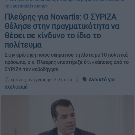
της μεταπολίτευσης»
Πλεύρης για Novartis: Ο ΣΥΡΙΖΑ
θέλησε στην πραγματικότητα να
θέσει σε κίνδυνο το ίδιο το
πολίτευμα
Στην ερώτηση ποιος σχημάτισε τη λίστα με 10 πολιτικά
πρόσωπα, ο κ. Πλεύρης υποστήριξε ότι «κάποιος από το
ΣΥΡΙΖΑ τον καθοδήγησε
🕛 χρόνος ανάγνωσης: 3 λεπτά ┋ 🗣️
Ανοικτό για
σχολιασμό