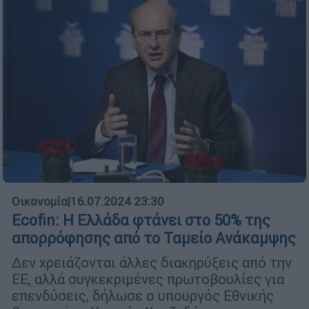
Οικονομία
|
16.07.2024 23:30
Ecofin: Η Ελλάδα φτάνει στο 50% της
απορρόφησης από το Ταμείο Ανάκαμψης
Δεν χρειάζονται άλλες διακηρύξεις από την
ΕΕ, αλλά συγκεκριμένες πρωτοβουλίες για
επενδύσεις, δήλωσε ο υπουργός Εθνικής