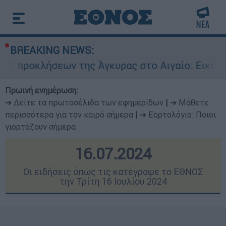
BREAKING NEWS:
 της Άγκυρας στο Αιγαίο: Εικονική αερομαχία α
Πρωινή ενημέρωση:
➔ Δείτε τα πρωτοσέλιδα των εφημερίδων
|
➔ Μάθετε
περισσότερα για τον καιρό σήμερα
|
➔ Εορτολόγιο: Ποιοι
γιορτάζουν σήμερα
16.07.2024
Οι ειδήσεις όπως τις κατέγραψε το ΕΘΝΟΣ
την Τρίτη 16 Ιουλίου 2024