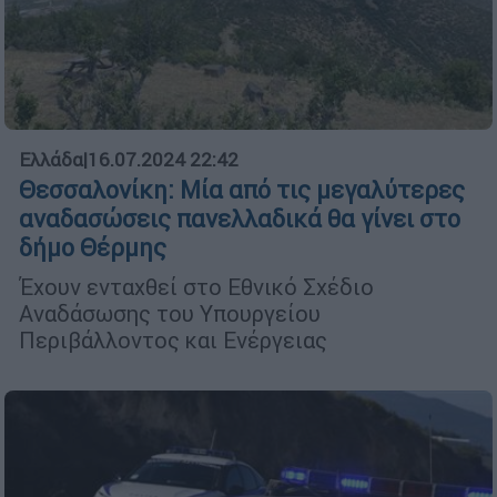
Ελλάδα
|
16.07.2024 22:42
Θεσσαλονίκη: Μία από τις μεγαλύτερες
αναδασώσεις πανελλαδικά θα γίνει στο
δήμο Θέρμης
Έχουν ενταχθεί στο Εθνικό Σχέδιο
Αναδάσωσης του Υπουργείου
Περιβάλλοντος και Ενέργειας