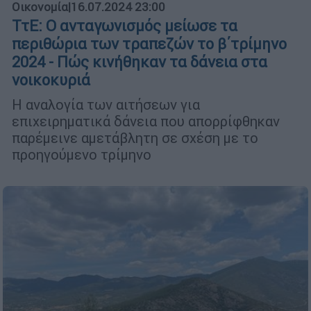
Οικονομία
|
16.07.2024 23:00
ΤτΕ: Ο ανταγωνισμός μείωσε τα
περιθώρια των τραπεζών το β΄τρίμηνο
2024 - Πώς κινήθηκαν τα δάνεια στα
νοικοκυριά
Η αναλογία των αιτήσεων για
επιχειρηματικά δάνεια που απορρίφθηκαν
παρέμεινε αμετάβλητη σε σχέση με το
προηγούμενο τρίμηνο