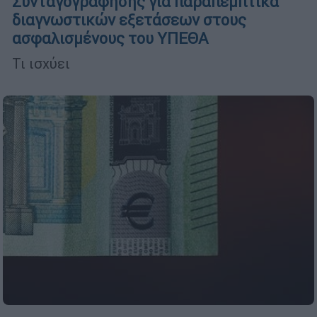
Συνταγογράφησης για παραπεμπτικά
διαγνωστικών εξετάσεων στους
ασφαλισμένους του ΥΠΕΘΑ
Τι ισχύει