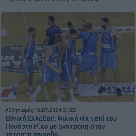
Αθλητισμός
|
16.07.2024 21:23
Εθνική Ελλάδας: Φιλική νίκη επί του
Πουέρτο Ρίκο με ανατροπή στην
τέταρτη περίοδο