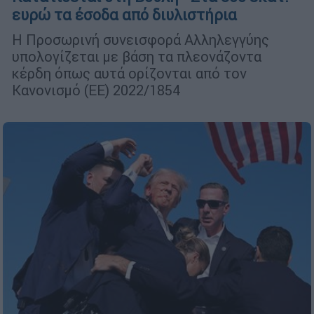
ευρώ τα έσοδα από διυλιστήρια
Η Προσωρινή συνεισφορά Αλληλεγγύης
υπολογίζεται με βάση τα πλεονάζοντα
κέρδη όπως αυτά ορίζονται από τον
Κανονισμό (ΕΕ) 2022/1854