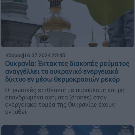
Κόσμος
|
16.07.2024 23:45
Ουκρανία: Έκτακτες διακοπές ρεύματος
αναγγέλλει το ουκρανικό ενεργειακό
δίκτυο εν μέσω θερμοκρασιών ρεκόρ
Οι ρωσικές επιθέσεις με πυραύλους και μη
επανδρωμένα οχήματα (drones) στον
ενεργειακό τομέα της Ουκρανίας έχουν
ενταθεί