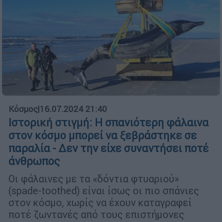
Κόσμος
|
16.07.2024 21:40
Ιστορική στιγμή: Η σπανιότερη φάλαινα
στον κόσμο μπορεί να ξεβράστηκε σε
παραλία - Δεν την είχε συναντήσει ποτέ
άνθρωπος
Οι φάλαινες με τα «δόντια φτυαριού»
(spade-toothed) είναι ίσως οι πιο σπάνιες
στον κόσμο, χωρίς να έχουν καταγραφεί
ποτέ ζωντανές από τους επιστήμονες