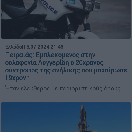
Ελλάδα
|
16.07.2024 21:48
Πειραιάς: Εμπλεκόμενος στην
δολοφονία Λυγγερίδη ο 20χρονος
σύντροφος της ανήλικης που μαχαίρωσε
19χρονη
Ήταν ελεύθερος με περιοριστικούς όρους