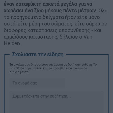
έναν καταψύκτη αρκετά μεγάλο για να
χωρέσει ένα ζώο μήκους πέντε μέτρων
. Όλα
τα προηγούμενα δείγματα ήταν είτε μόνο
οστά, είτε μέρη του σώματος, είτε σάρκα σε
διάφορες καταστάσεις αποσύνθεσης - και
αμμώδους κατάστασης, δήλωσε ο Van
Helden.
Τα σχολιά σας δημοσιεύονται άμεσα με δική σας ευθύνη. Το
ΕΘΝΟΣ θα παρεμβαίνει και τα προσβλητικά σχόλια θα
διαγράφονται