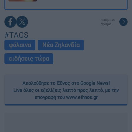
επόμενο
άρθρο
#TAGS
φάλαινα
Νέα Ζηλανδία
ειδήσεις τώρα
Ακολούθησε το Έθνος στο Google News!
Live όλες οι εξελίξεις λεπτό προς λεπτό, με την
υπογραφή του www.ethnos.gr