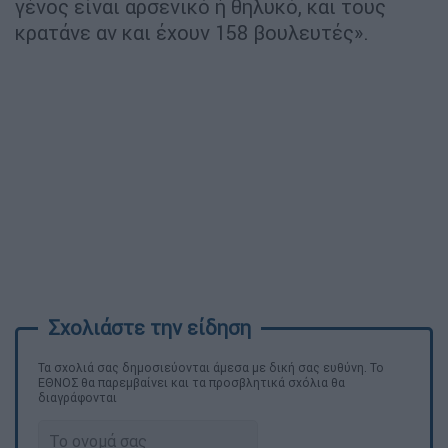
γένος είναι αρσενικό ή θηλυκό, και τους
κρατάνε αν και έχουν 158 βουλευτές».
Τα σχολιά σας δημοσιεύονται άμεσα με δική σας ευθύνη. Το
ΕΘΝΟΣ θα παρεμβαίνει και τα προσβλητικά σχόλια θα
διαγράφονται