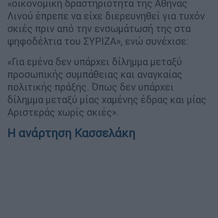
«οικονομική δραστηριότητα της Αθήνας
Λινού έπρεπε να είχε διερευνηθεί για τυχόν
σκιές πριν από την ενσωμάτωσή της στα
ψηφοδέλτια του ΣΥΡΙΖΑ», ενώ συνέχισε:
«Για εμένα δεν υπάρχει δίλημμα μεταξύ
προσωπικής συμπάθειας και αναγκαίας
πολιτικής πράξης. Όπως δεν υπάρχει
δίλημμα μεταξύ μίας χαμένης έδρας και μίας
Αριστεράς χωρίς σκιές».
Η ανάρτηση Κασσελάκη