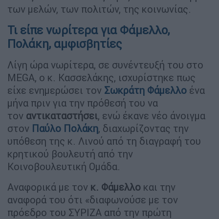
των μελών, των πολιτών, της κοινωνίας.
Τι είπε νωρίτερα για Φάμελλο,
Πολάκη, αμφισβητίες
Λίγη ώρα νωρίτερα, σε συνέντευξή του στο
MEGA, ο κ. Κασσελάκης, ισχυρίστηκε πως
είχε ενημερώσει τον
Σωκράτη Φάμελλο
ένα
μήνα πριν για την πρόθεσή του να
τον
αντικαταστήσει
, ενώ έκανε νέο άνοιγμα
στον
Παύλο Πολάκη
, διαχωρίζοντας την
υπόθεση της κ. Λινού από τη διαγραφή του
κρητικού βουλευτή από την
Κοινοβουλευτική Ομάδα.
Αναφορικά με τον
κ. Φάμελλο
και την
αναφορά του ότι «διαφωνούσε με τον
πρόεδρο του ΣΥΡΙΖΑ από την πρώτη