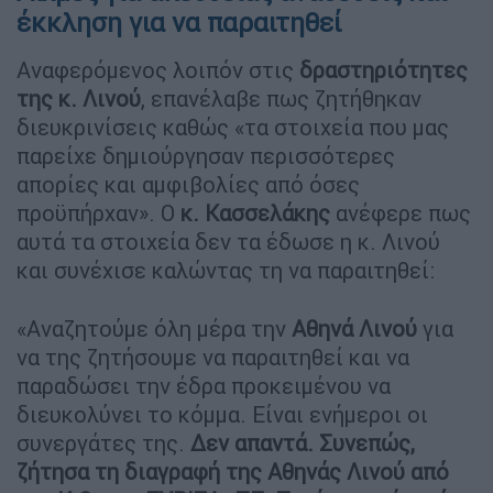
έκκληση για να παραιτηθεί
Αναφερόμενος λοιπόν στις
δραστηριότητες
της κ. Λινού
, επανέλαβε πως ζητήθηκαν
διευκρινίσεις καθώς «τα στοιχεία που μας
παρείχε δημιούργησαν περισσότερες
απορίες και αμφιβολίες από όσες
προϋπήρχαν». Ο
κ. Κασσελάκης
ανέφερε πως
αυτά τα στοιχεία δεν τα έδωσε η κ. Λινού
και συνέχισε καλώντας τη να παραιτηθεί:
«Αναζητούμε όλη μέρα την
Αθηνά Λινού
για
να της ζητήσουμε να παραιτηθεί και να
παραδώσει την έδρα προκειμένου να
διευκολύνει το κόμμα. Είναι ενήμεροι οι
συνεργάτες της.
Δεν απαντά. Συνεπώς,
ζήτησα τη διαγραφή της Αθηνάς Λινού από