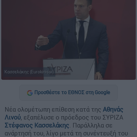
Κασσελάκης (Eurokinissi)
Προσθέστε το ΕΘΝΟΣ στη Google
Νέα ολομέτωπη επίθεση κατά της
Αθηνάς
Λινού
, εξαπέλυσε ο πρόεδρος του ΣΥΡΙΖΑ
Στέφανος Κασσελάκης
. Παράλληλα σε
ανάρτησή του, λίγο μετά τη συνέντευξή του