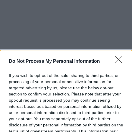
Do Not Process My Personal Information
If you wish to opt-out of the sale, sharing to third parties, or
processing of your personal or sensitive information for
targeted advertising by us, please use the below opt-out
section to confirm your selection. Please note that after your
opt-out request is processed you may continue seeing
interest-based ads based on personal information utilized by
us or personal information disclosed to third parties prior to
your opt-out. You may separately opt-out of the further
disclosure of your personal information by third parties on the
IAB’s list of downstream participants. This information may