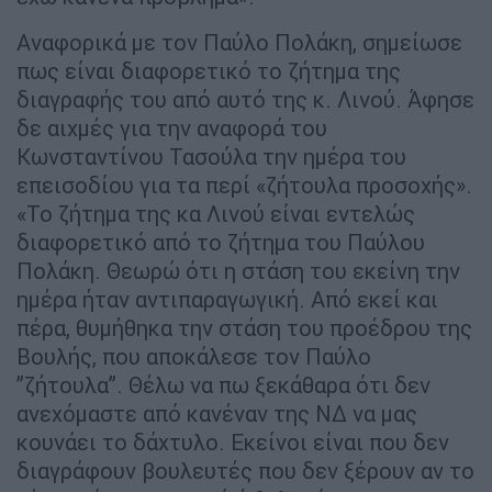
Αναφορικά με τον Παύλο Πολάκη, σημείωσε
πως είναι διαφορετικό το ζήτημα της
διαγραφής του από αυτό της κ. Λινού. Άφησε
δε αιχμές για την αναφορά του
Κωνσταντίνου Τασούλα την ημέρα του
επεισοδίου για τα περί «ζήτουλα προσοχής».
«Το ζήτημα της κα Λινού είναι εντελώς
διαφορετικό από το ζήτημα του Παύλου
Πολάκη. Θεωρώ ότι η στάση του εκείνη την
ημέρα ήταν αντιπαραγωγική. Από εκεί και
πέρα, θυμήθηκα την στάση του προέδρου της
Βουλής, που αποκάλεσε τον Παύλο
”ζήτουλα”. Θέλω να πω ξεκάθαρα ότι δεν
ανεχόμαστε από κανέναν της ΝΔ να μας
κουνάει το δάχτυλο. Εκείνοι είναι που δεν
διαγράφουν βουλευτές που δεν ξέρουν αν το