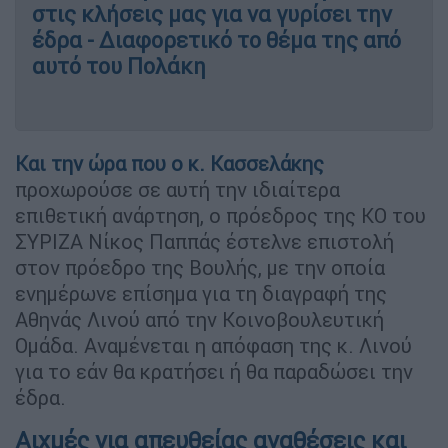
στις κλήσεις μας για να γυρίσει την
έδρα - Διαφορετικό το θέμα της από
αυτό του Πολάκη
Και την ώρα που ο κ. Κασσελάκης
προχωρούσε σε αυτή την ιδιαίτερα
επιθετική ανάρτηση, ο πρόεδρος της ΚΟ του
ΣΥΡΙΖΑ Νίκος Παππάς έστελνε επιστολή
στον πρόεδρο της Βουλής, με την οποία
ενημέρωνε επίσημα για τη διαγραφή της
Αθηνάς Λινού από την Κοινοβουλευτική
Ομάδα. Αναμένεται η απόφαση της κ. Λινού
για το εάν θα κρατήσει ή θα παραδώσει την
έδρα.
Αιχμές για απευθείας αναθέσεις και