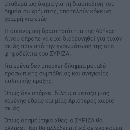
σταθερά ως όχημα για τη διασπάθιση του
δημόσιου χρήματος, αποτελούν κόκκινη
γραμμή για εμάς.
Η οικονομική δραστηριότητα της Αθήνας
Λινού έπρεπε να είχε διερευνηθεί για τυχόν
σκιές πριν από την ενσωμάτωσή της στα
ψηφοδέλτια του ΣΥΡΙΖΑ.
Για εμένα δεν υπάρχει δίλημμα μεταξύ
προσωπικής συμπάθειας και αναγκαίας
πολιτικής πράξης.
Όπως δεν υπάρχει δίλημμα μεταξύ μίας
χαμένης έδρας και μίας Αριστεράς χωρίς
σκιές.
Όπως δεσμεύτηκα χθες, ο ΣΥΡΙΖΑ θα
αλλάξει. Και θα αλλάξει ριζικά σε ένα κόμμα