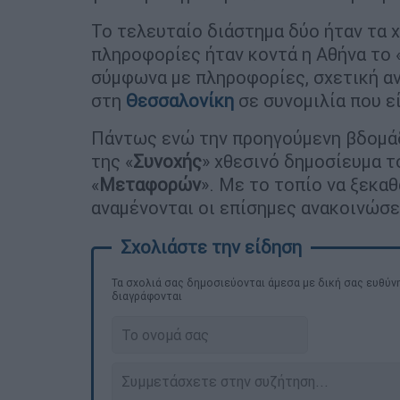
Το τελευταίο διάστημα δύο ήταν τα 
πληροφορίες ήταν κοντά η Αθήνα το 
σύμφωνα με πληροφορίες, σχετική α
στη
Θεσσαλονίκη
σε συνομιλία που ε
Πάντως ενώ την προηγούμενη βδομά
της «
Συνοχής
» χθεσινό δημοσίευμα 
«
Μεταφορών
». Με το τοπίο να ξεκαθ
αναμένονται οι επίσημες ανακοινώσε
Τα σχολιά σας δημοσιεύονται άμεσα με δική σας ευθύνη
διαγράφονται