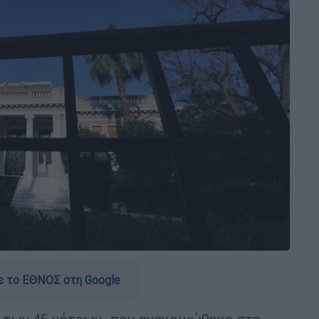
 το ΕΘΝΟΣ στη Google