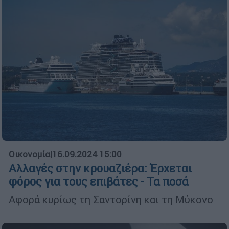
Οικονομία
|
16.09.2024 15:00
Αλλαγές στην κρουαζιέρα: Έρχεται
φόρος για τους επιβάτες - Τα ποσά
Αφορά κυρίως τη Σαντορίνη και τη Μύκονο