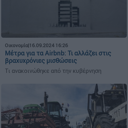
Οικονομία
|
16.09.2024 16:26
Μέτρα για τα Airbnb: Τι αλλάζει στις
βραχυχρόνιες μισθώσεις
Τι ανακοινώθηκε από την κυβέρνηση