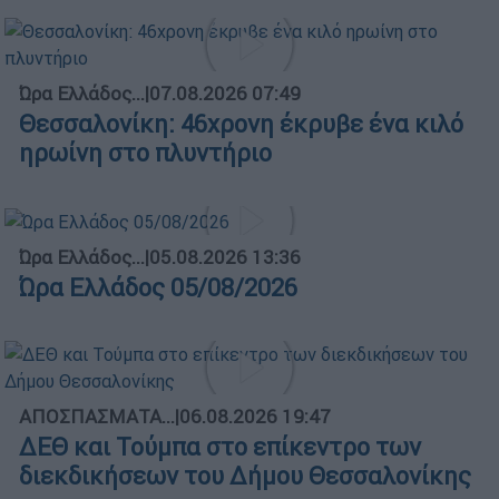
Ώρα Ελλάδος...
|
07.08.2026 07:49
Θεσσαλονίκη: 46χρονη έκρυβε ένα κιλό
ηρωίνη στο πλυντήριο
Ώρα Ελλάδος...
|
05.08.2026 13:36
Ώρα Ελλάδος 05/08/2026
ΑΠΟΣΠΑΣΜΑΤΑ...
|
06.08.2026 19:47
ΔΕΘ και Τούμπα στο επίκεντρο των
διεκδικήσεων του Δήμου Θεσσαλονίκης