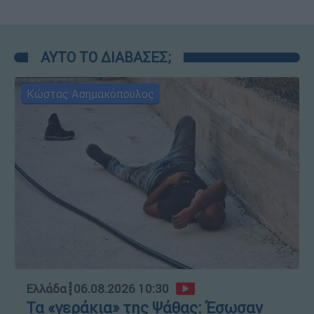
ΑΥΤΟ ΤΟ ΔΙΑΒΑΣΕΣ;
Κώστας Ασημακόπουλος
Ελλάδα
┋
06.08.2026 10:30
Τα «γεράκια» της Ψάθας: Έσωσαν