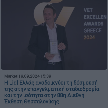
Market
|
19.09.2024 15:39
Η Lidl Ελλάς αναδεικνύει τη δέσμευσή
της στην επαγγελματική σταδιοδρομία
και την ισότητα στην 88η Διεθνή
Έκθεση Θεσσαλονίκης