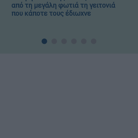
από τη μεγάλη φωτιά τη γειτονιά
που κάποτε τους έδιωχνε