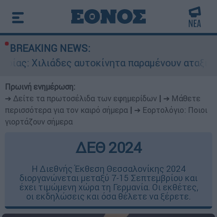
BREAKING NEWS:
ιάδες αυτοκίνητα παραμένουν αταξινόμητα - Λύ
Πρωινή ενημέρωση:
➔ Δείτε τα πρωτοσέλιδα των εφημερίδων
|
➔ Μάθετε
περισσότερα για τον καιρό σήμερα
|
➔ Εορτολόγιο: Ποιοι
γιορτάζουν σήμερα
ΔΕΘ 2024
Η Διεθνής Έκθεση Θεσσαλονίκης 2024
διοργανώνεται μεταξύ 7-15 Σεπτεμβρίου και
έχει τιμώμενη χώρα τη Γερμανία. Οι εκθέτες,
οι εκδηλώσεις και όσα θέλετε να ξέρετε.