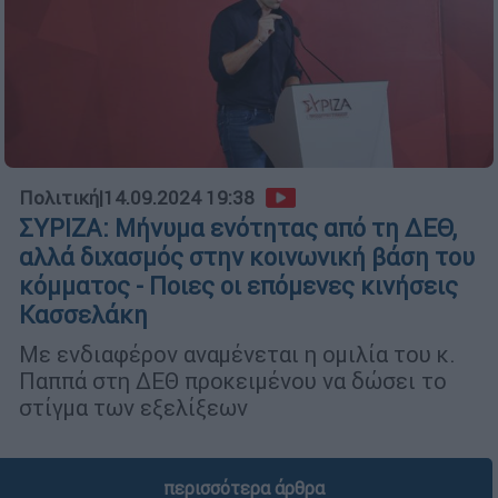
Πολιτική
|
14.09.2024 19:38
ΣΥΡΙΖΑ: Μήνυμα ενότητας από τη ΔΕΘ,
αλλά διχασμός στην κοινωνική βάση του
κόμματος - Ποιες οι επόμενες κινήσεις
Κασσελάκη
Με ενδιαφέρον αναμένεται η ομιλία του κ.
Παππά στη ΔΕΘ προκειμένου να δώσει το
στίγμα των εξελίξεων
περισσότερα άρθρα