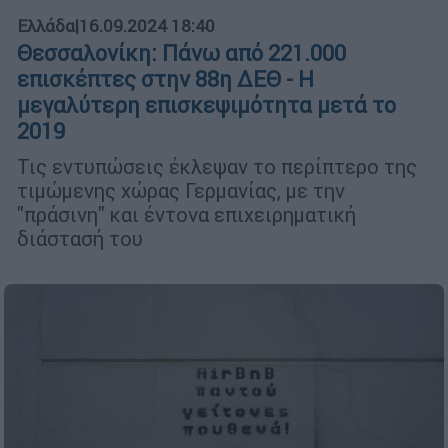
Ελλάδα
|
16.09.2024 18:40
Θεσσαλονίκη: Πάνω από 221.000
επισκέπτες στην 88η ΔΕΘ - Η
μεγαλύτερη επισκεψιμότητα μετά το
2019
Τις εντυπώσεις έκλεψαν το περίπτερο της
τιμώμενης χώρας Γερμανίας, με την
"πράσινη" και έντονα επιχειρηματική
διάστασή του