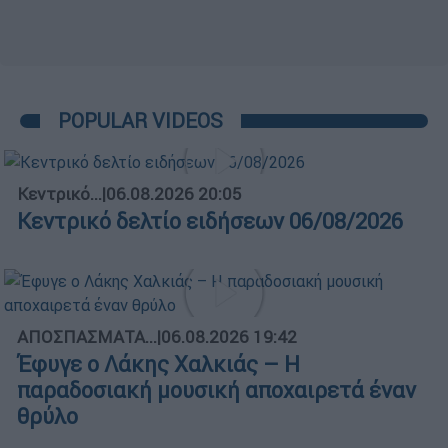
POPULAR VIDEOS
Κεντρικό...
|
06.08.2026 20:05
Κεντρικό δελτίο ειδήσεων 06/08/2026
ΑΠΟΣΠΑΣΜΑΤΑ...
|
06.08.2026 19:42
Έφυγε ο Λάκης Χαλκιάς – Η
παραδοσιακή μουσική αποχαιρετά έναν
θρύλο