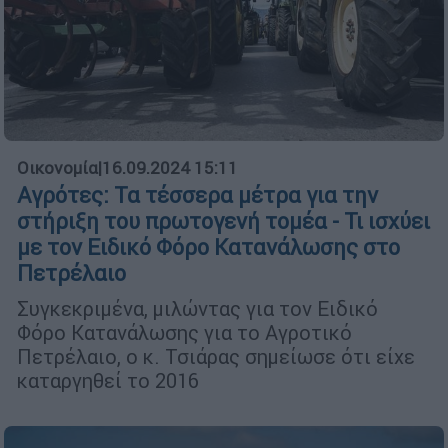
Οικονομία
|
16.09.2024 15:11
Αγρότες: Τα τέσσερα μέτρα για την
στήριξη του πρωτογενή τομέα - Τι ισχύει
με τον Ειδικό Φόρο Κατανάλωσης στο
Πετρέλαιο
Συγκεκριμένα, μιλώντας για τον Eιδικό
Φόρο Κατανάλωσης για το Αγροτικό
Πετρέλαιο, ο κ. Τσιάρας σημείωσε ότι είχε
καταργηθεί το 2016