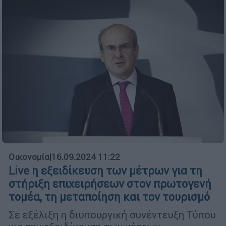
Οικονομία
|
16.09.2024 11:22
Live η εξειδίκευση των μέτρων για τη
στήριξη επιχειρήσεων στον πρωτογενή
τομέα, τη μεταποίηση και τον τουρισμό
Σε εξέλιξη η διυπουργική συνέντευξη Τύπου