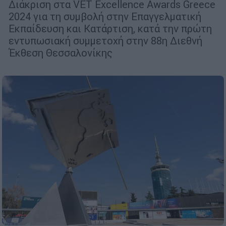
Διάκριση στα VET Excellence Awards Greece
2024 για τη συμβολή στην Επαγγελματική
Εκπαίδευση και Κατάρτιση, κατά την πρώτη
εντυπωσιακή συμμετοχή στην 88η Διεθνή
Έκθεση Θεσσαλονίκης