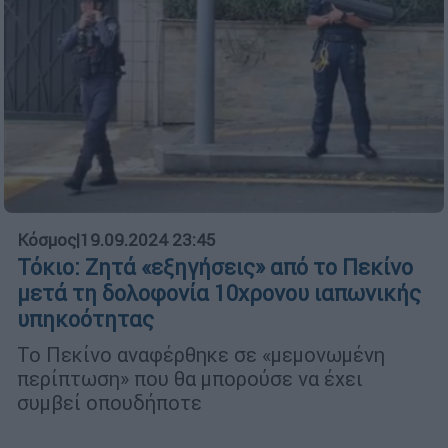
Κόσμος
|
19.09.2024 23:45
Τόκιο: Ζητά «εξηγήσεις» από το Πεκίνο
μετά τη δολοφονία 10χρονου ιαπωνικής
υπηκοότητας
Το Πεκίνο αναφέρθηκε σε «μεμονωμένη
περίπτωση» που θα μπορούσε να έχει
συμβεί οπουδήποτε