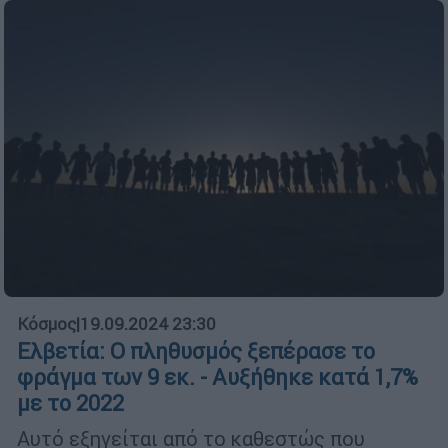
Κόσμος
|
19.09.2024 23:30
Ελβετία: Ο πληθυσμός ξεπέρασε το
φράγμα των 9 εκ. - Αυξήθηκε κατά 1,7%
με το 2022
Αυτό εξηγείται από το καθεστώς που