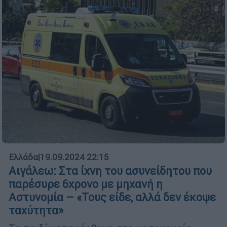
Ελλάδα
|
19.09.2024 22:15
Αιγάλεω: Στα ίχνη του ασυνείδητου που
παρέσυρε 6χρονο με μηχανή η
Αστυνομία – «Τους είδε, αλλά δεν έκοψε
ταχύτητα»