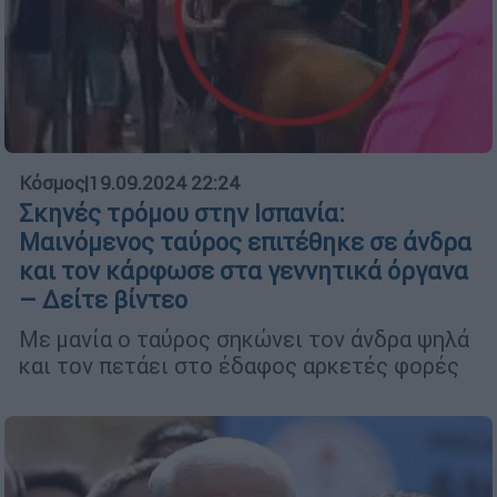
Κόσμος
|
19.09.2024 22:24
Σκηνές τρόμου στην Ισπανία:
Μαινόμενος ταύρος επιτέθηκε σε άνδρα
και τον κάρφωσε στα γεννητικά όργανα
– Δείτε βίντεο
Με μανία ο ταύρος σηκώνει τον άνδρα ψηλά
και τον πετάει στο έδαφος αρκετές φορές