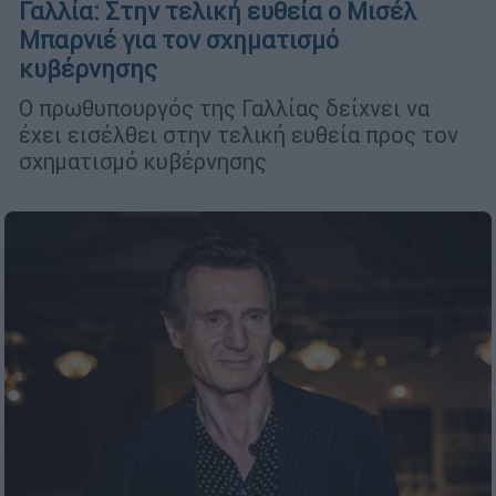
Γαλλία: Στην τελική ευθεία ο Μισέλ
Μπαρνιέ για τον σχηματισμό
κυβέρνησης
Ο πρωθυπουργός της Γαλλίας δείχνει να
έχει εισέλθει στην τελική ευθεία προς τον
σχηματισμό κυβέρνησης