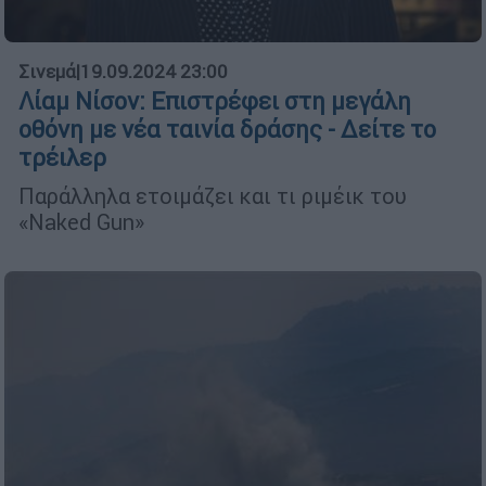
Σινεμά
|
19.09.2024 23:00
Λίαμ Νίσον: Επιστρέφει στη μεγάλη
οθόνη με νέα ταινία δράσης - Δείτε το
τρέιλερ
Παράλληλα ετοιμάζει και τι ριμέικ του
«Naked Gun»