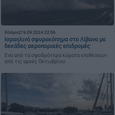
Κόσμος
|
19.09.2024 22:56
Ισραηλινό σφυροκόπημα στο Λίβανο με
δεκάδες αεροπορικές επιδρομές
Ενα από τα σφοδρότερα κύματα επιθέσεων
από τις αρχές Οκτωβρίου