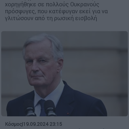
χορηγήθηκε σε πολλούς Ουκρανούς
πρόσφυγες, που κατέφυγαν εκεί για να
γλιτώσουν από τη ρωσική εισβολή
Κόσμος
|
19.09.2024 23:15