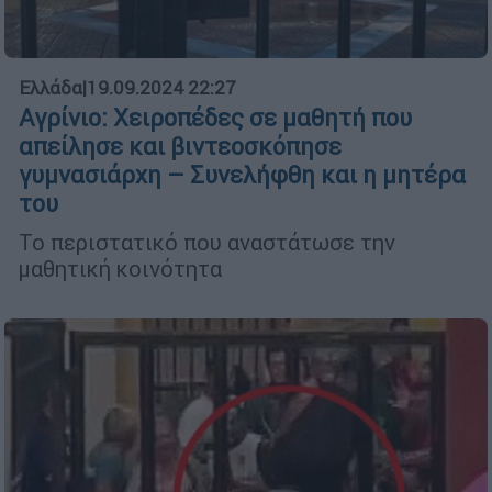
Ελλάδα
|
19.09.2024 22:27
Αγρίνιο: Χειροπέδες σε μαθητή που
απείλησε και βιντεοσκόπησε
γυμνασιάρχη – Συνελήφθη και η μητέρα
του
Το περιστατικό που αναστάτωσε την
μαθητική κοινότητα