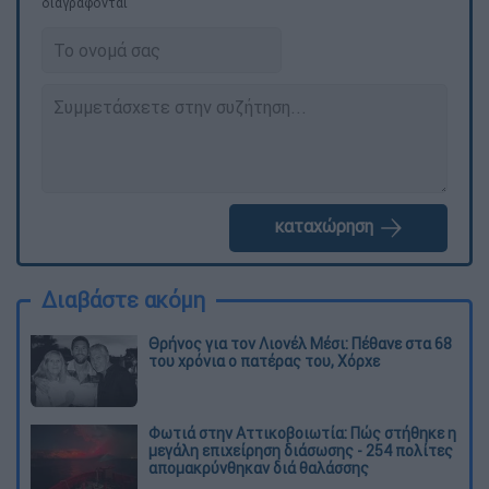
διαγράφονται
καταχώρηση
Διαβάστε ακόμη
Θρήνος για τον Λιονέλ Μέσι: Πέθανε στα 68
του χρόνια ο πατέρας του, Χόρχε
Φωτιά στην Αττικοβοιωτία: Πώς στήθηκε η
μεγάλη επιχείρηση διάσωσης - 254 πολίτες
απομακρύνθηκαν διά θαλάσσης