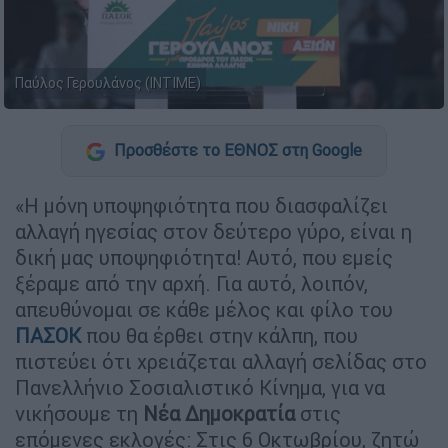
Παύλος Γερουλάνος (INTIME)
Προσθέστε το ΕΘΝΟΣ στη Google
«Η μόνη υποψηφιότητα που διασφαλίζει
αλλαγή ηγεσίας στον δεύτερο γύρο, είναι η
δική μας υποψηφιότητα! Αυτό, που εμείς
ξέραμε από την αρχή. Για αυτό, λοιπόν,
απευθύνομαι σε κάθε μέλος και φίλο του
ΠΑΣΟΚ
που θα έρθει στην κάλπη, που
πιστεύει ότι χρειάζεται αλλαγή σελίδας στο
Πανελλήνιο Σοσιαλιστικό Κίνημα, για να
νικήσουμε τη
Νέα
Δημοκρατία
στις
επόμενες εκλογές: Στις 6 Οκτωβρίου, ζητώ