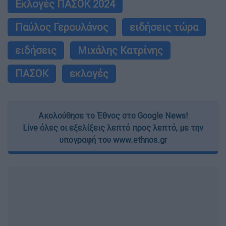
Εκλογές ΠΑΣΟΚ 2024
Παύλος Γερουλάνος
ειδήσεις τώρα
ειδήσεις
Μιχάλης Κατρίνης
ΠΑΣΟΚ
εκλογές
Ακολούθησε το Έθνος στο Google News!
Live όλες οι εξελίξεις λεπτό προς λεπτό, με την
υπογραφή του www.ethnos.gr