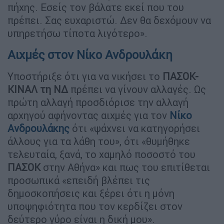
πήχης. Εσείς τον βάλατε εκεί που του
πρέπει. Σας ευχαριστώ. Δεν θα δεχόμουν να
υπηρετήσω τίποτα λιγότερο».
Αιχμές στον Νίκο Ανδρουλάκη
Υποστήριξε ότι για να νικήσει το
ΠΑΣΟΚ-
ΚΙΝΑΛ τη ΝΔ
πρέπει να γίνουν αλλαγές. Ως
πρώτη αλλαγή προσδιόρισε την αλλαγή
αρχηγού αφήνοντας αιχμές για τον
Νίκο
Ανδρουλάκης
ότι «ψάχνει να κατηγορήσει
άλλους για τα λάθη του», ότι «θυμήθηκε
τελευταία, ξανά, το χαμηλό ποσοστό του
ΠΑΣΟΚ
στην Αθήνα» και πως του επιτίθεται
προσωπικά «επειδή βλέπει τις
δημοσκοπήσεις και ξέρει ότι η μόνη
υποψηφιότητα που τον κερδίζει στον
δεύτερο γύρο είναι η δική μου».