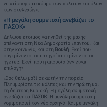
να χτίσουμε το κόμμα των πολιτών και όλων
των στελεχών».
«Η μεγάλη συμμετοχή ανεβάζει το
ΠΑΣΟΚ»
Δήλωσε έτοιμος να ηγηθεί της μάχης
απέναντι στη Νέα Δημοκρατία «παντού. Και
στην κοινωνία, και στη
Βουλή
. Εκεί που
συγκρίνονται οι αρχηγοί και κρίνονται οι
ηγέτες. Εκεί, που η απουσία δεν είναι
επιλογή».
«Σας θέλω μαζί σε αυτήν την πορεία.
Πλημμυρίστε τις κάλπες και την πρώτη και
τη δεύτερη Κυριακή. Η μεγάλη συμμετοχή
ανεβάζει το
ΠΑΣΟΚ
. Η μεγάλη συμμετοχή
νομιμοποιεί τον νέο αρχηγό! Και με μεγάλη