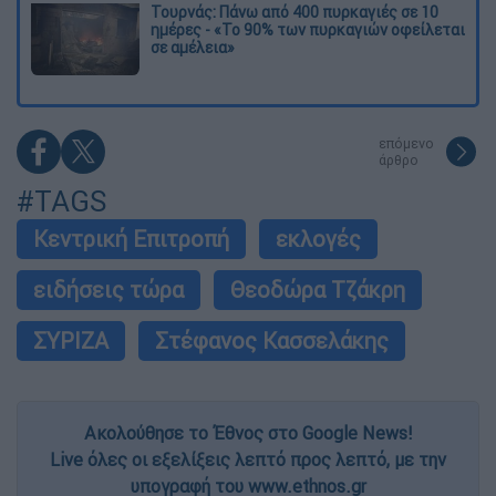
Τουρνάς: Πάνω από 400 πυρκαγιές σε 10
ημέρες - «Το 90% των πυρκαγιών οφείλεται
σε αμέλεια»
επόμενο
άρθρο
#TAGS
Κεντρική Επιτροπή
εκλογές
ειδήσεις τώρα
Θεοδώρα Τζάκρη
ΣΥΡΙΖΑ
Στέφανος Κασσελάκης
Ακολούθησε το Έθνος στο Google News!
Live όλες οι εξελίξεις λεπτό προς λεπτό, με την
υπογραφή του www.ethnos.gr