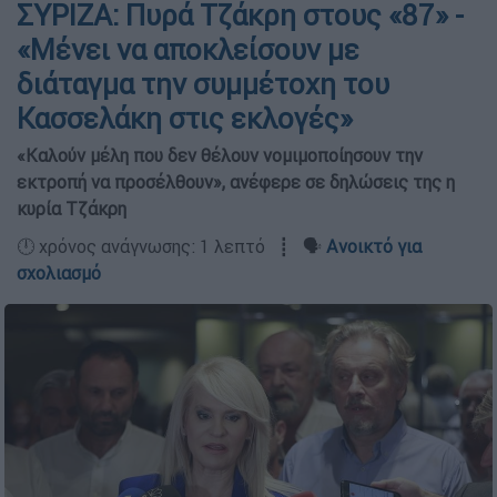
ΣΥΡΙΖΑ: Πυρά Τζάκρη στους «87» -
«Μένει να αποκλείσουν με
διάταγμα την συμμέτοχη του
Κασσελάκη στις εκλογές»
«Καλούν μέλη που δεν θέλουν νομιμοποίησουν την
εκτροπή να προσέλθουν», ανέφερε σε δηλώσεις της η
κυρία Τζάκρη
🕛 χρόνος ανάγνωσης: 1 λεπτό ┋ 🗣️
Ανοικτό για
σχολιασμό