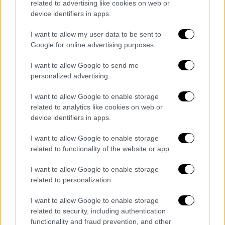
related to advertising like cookies on web or
device identifiers in apps.
I want to allow my user data to be sent to
Google for online advertising purposes.
I want to allow Google to send me
personalized advertising.
I want to allow Google to enable storage
related to analytics like cookies on web or
device identifiers in apps.
I want to allow Google to enable storage
related to functionality of the website or app.
Τα σχολιά σας δημοσιεύονται άμεσα με δική σας ευθύνη. Το
ΕΘΝΟΣ θα παρεμβαίνει και τα προσβλητικά σχόλια θα
I want to allow Google to enable storage
διαγράφονται
related to personalization.
I want to allow Google to enable storage
related to security, including authentication
functionality and fraud prevention, and other