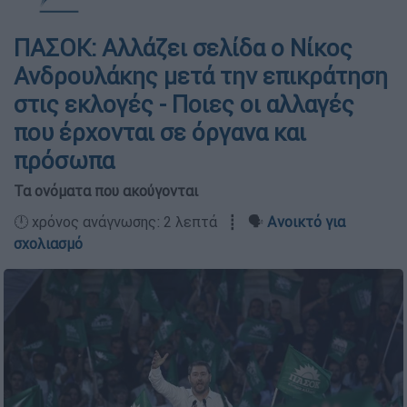
ΠΑΣΟΚ: Αλλάζει σελίδα ο Νίκος
Ανδρουλάκης μετά την επικράτηση
στις εκλογές - Ποιες οι αλλαγές
που έρχονται σε όργανα και
πρόσωπα
Τα ονόματα που ακούγονται
🕛 χρόνος ανάγνωσης: 2 λεπτά ┋ 🗣️
Ανοικτό για
σχολιασμό