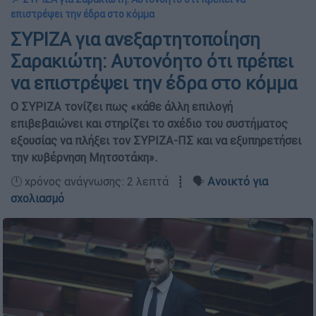
επιστρέψει την έδρα στο κόμμα
ΣΥΡΙΖΑ για ανεξαρτητοποίηση
Σαρακιώτη: Αυτονόητο ότι πρέπει
να επιστρέψει την έδρα στο κόμμα
Ο ΣΥΡΙΖΑ τονίζει πως «κάθε άλλη επιλογή
επιβεβαιώνει και στηρίζει το σχέδιο του συστήματος
εξουσίας να πλήξει τον ΣΥΡΙΖΑ-ΠΣ και να εξυπηρετήσει
την κυβέρνηση Μητσοτάκη».
🕛 χρόνος ανάγνωσης: 2 λεπτά ┋ 🗣️
Ανοικτό για
σχολιασμό