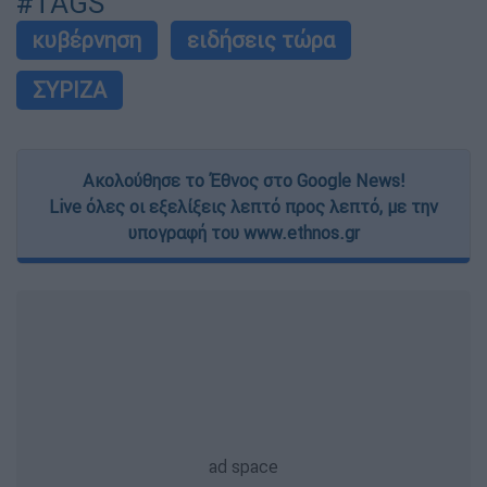
#TAGS
κυβέρνηση
ειδήσεις τώρα
ΣΥΡΙΖΑ
Ακολούθησε το Έθνος στο Google News!
Live όλες οι εξελίξεις λεπτό προς λεπτό, με την
υπογραφή του www.ethnos.gr