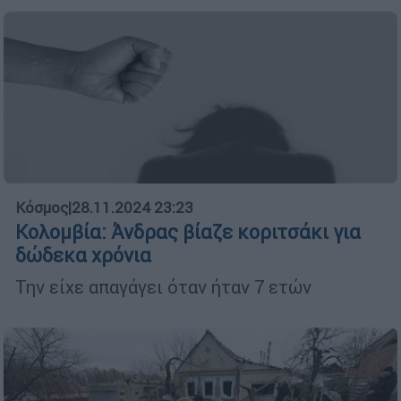
Κόσμος
|
28.11.2024 23:23
Κολομβία: Άνδρας βίαζε κοριτσάκι για
δώδεκα χρόνια
Την είχε απαγάγει όταν ήταν 7 ετών