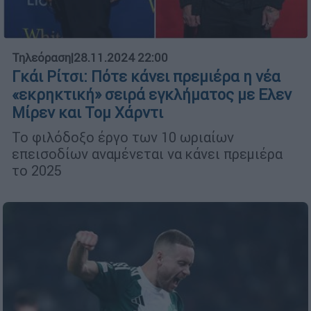
Τηλεόραση
|
28.11.2024 22:00
Γκάι Ρίτσι: Πότε κάνει πρεμιέρα η νέα
«εκρηκτική» σειρά εγκλήματος με Ελεν
Μίρεν και Τομ Χάρντι
Το φιλόδοξο έργο των 10 ωριαίων
επεισοδίων αναμένεται να κάνει πρεμιέρα
το 2025