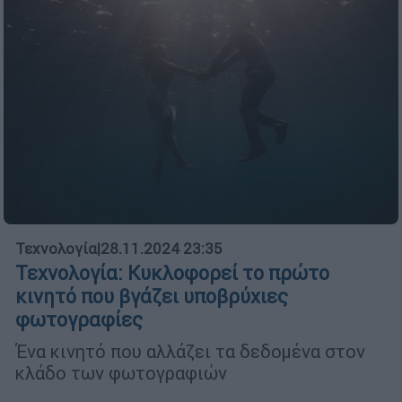
Τεχνολογία
|
28.11.2024 23:35
Τεχνολογία: Κυκλοφορεί το πρώτο
κινητό που βγάζει υποβρύχιες
φωτογραφίες
Ένα κινητό που αλλάζει τα δεδομένα στον
κλάδο των φωτογραφιών