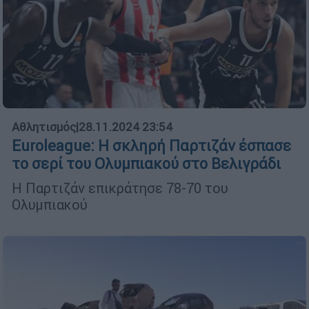
Αθλητισμός
|
28.11.2024 23:54
Euroleague: Η σκληρή Παρτιζάν έσπασε
το σερί του Ολυμπιακού στο Βελιγράδι
Η Παρτιζάν επικράτησε 78-70 του
Ολυμπιακού