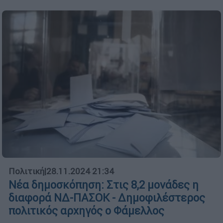
Πολιτική
|
28.11.2024 21:34
Νέα δημοσκόπηση: Στις 8,2 μονάδες η
διαφορά ΝΔ-ΠΑΣΟΚ - Δημοφιλέστερος
πολιτικός αρχηγός ο Φάμελλος