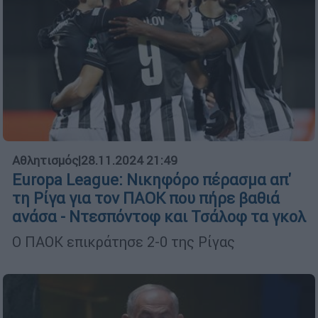
Αθλητισμός
|
28.11.2024 21:49
Europa League: Νικηφόρο πέρασμα απ'
τη Ρίγα για τον ΠΑΟΚ που πήρε βαθιά
ανάσα - Ντεσπόντοφ και Τσάλοφ τα γκολ
Ο ΠΑΟΚ επικράτησε 2-0 της Ρίγας