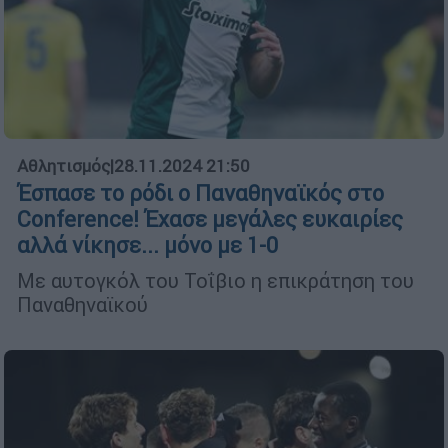
Αθλητισμός
|
28.11.2024 21:50
Έσπασε το ρόδι ο Παναθηναϊκός στο
Conference! Έχασε μεγάλες ευκαιρίες
αλλά νίκησε... μόνο με 1-0
Με αυτογκόλ του Τοΐβιο η επικράτηση του
Παναθηναϊκού