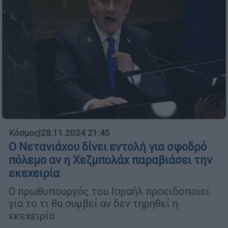
Κόσμος
|
28.11.2024 21:45
O Νετανιάχου δίνει εντολή για σφοδρό
πόλεμο αν η Χεζμπολάχ παραβιάσει την
εκεχειρία
Ο πρωθυπουργός του Ισραήλ προειδοποιεί
για το τι θα συμβεί αν δεν τηρηθεί η
εκεχειρία