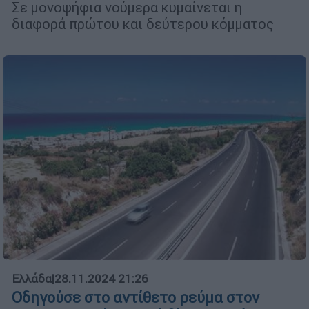
Σε μονοψήφια νούμερα κυμαίνεται η
διαφορά πρώτου και δεύτερου κόμματος
Ελλάδα
|
28.11.2024 21:26
Οδηγούσε στο αντίθετο ρεύμα στον