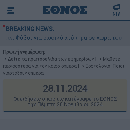
BREAKING NEWS:
 για ρωσικό χτύπημα σε χώρα του ΝΑΤΟ - Τα βασ
Πρωινή ενημέρωση:
➔ Δείτε τα πρωτοσέλιδα των εφημερίδων
|
➔ Μάθετε
περισσότερα για τον καιρό σήμερα
|
➔ Εορτολόγιο: Ποιοι
γιορτάζουν σήμερα
28.11.2024
Οι ειδήσεις όπως τις κατέγραψε το ΕΘΝΟΣ
την Πέμπτη 28 Νοεμβρίου 2024