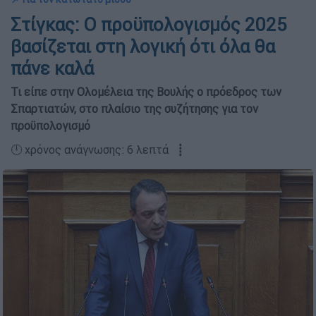
Στίγκας: Ο προϋπολογισμός 2025
βασίζεται στη λογική ότι όλα θα
πάνε καλά
Τι είπε στην Ολομέλεια της Βουλής ο πρόεδρος των
Σπαρτιατών, στο πλαίσιο της συζήτησης για τον
προϋπολογισμό
🕛 χρόνος ανάγνωσης: 6 λεπτά ┋