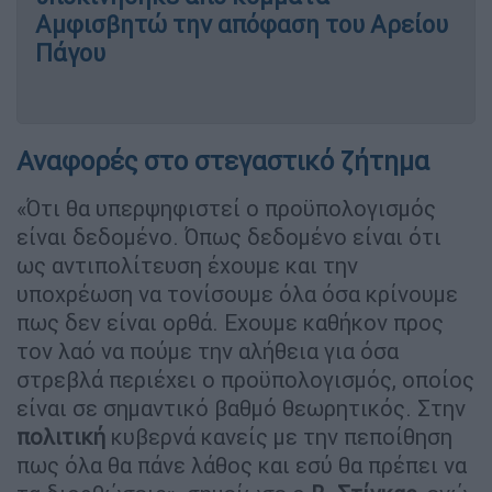
Αμφισβητώ την απόφαση του Αρείου
Πάγου
Αναφορές στο στεγαστικό ζήτημα
«Ότι θα υπερψηφιστεί ο προϋπολογισμός
είναι δεδομένο. Όπως δεδομένο είναι ότι
ως αντιπολίτευση έχουμε και την
υποχρέωση να τονίσουμε όλα όσα κρίνουμε
πως δεν είναι ορθά. Εχουμε καθήκον προς
τον λαό να πούμε την αλήθεια για όσα
στρεβλά περιέχει ο προϋπολογισμός, οποίος
είναι σε σημαντικό βαθμό θεωρητικός. Στην
πολιτική
κυβερνά κανείς με την πεποίθηση
πως όλα θα πάνε λάθος και εσύ θα πρέπει να