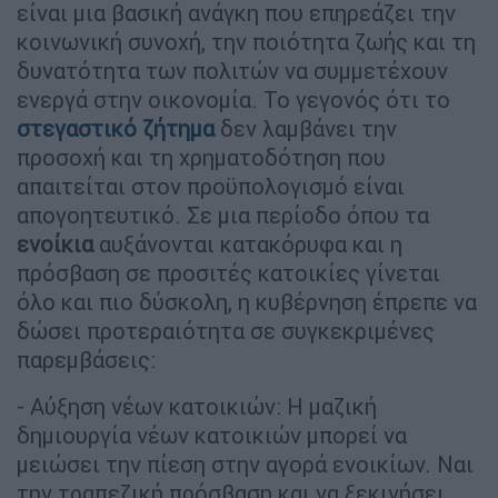
είναι μια βασική ανάγκη που επηρεάζει την
κοινωνική συνοχή, την ποιότητα ζωής και τη
δυνατότητα των πολιτών να συμμετέχουν
ενεργά στην οικονομία. Το γεγονός ότι το
στεγαστικό ζήτημα
δεν λαμβάνει την
προσοχή και τη χρηματοδότηση που
απαιτείται στον προϋπολογισμό είναι
απογοητευτικό. Σε μια περίοδο όπου τα
ενοίκια
αυξάνονται κατακόρυφα και η
πρόσβαση σε προσιτές κατοικίες γίνεται
όλο και πιο δύσκολη, η κυβέρνηση έπρεπε να
δώσει προτεραιότητα σε συγκεκριμένες
παρεμβάσεις:
- Αύξηση νέων κατοικιών: Η μαζική
δημιουργία νέων κατοικιών μπορεί να
μειώσει την πίεση στην αγορά ενοικίων. Ναι
την τραπεζική πρόσβαση και να ξεκινήσει