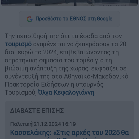
Προσθέστε το ΕΘΝΟΣ στη Google
Την πεποίθησή της ότι τα έσοδα από τον
τουρισμό
αναμένεται να ξεπεράσουν τα 20
δισ. ευρώ το 2024, επιβεβαιώνοντας τη
στρατηγική σημασία του τομέα για τη
βιώσιμη ανάπτυξη της χώρας, εκφράζει σε
συνέντευξή της στο Αθηναϊκό-Μακεδονικό
Πρακτορείο Ειδήσεων η υπουργός
Τουρισμού,
Όλγα Κεφαλογιάννη
.
ΔΙΑΒΑΣΤΕ ΕΠΙΣΗΣ
Πολιτική
|
21.12.2024 16:19
Κασσελάκης: «Στις αρχές του 2025 θα