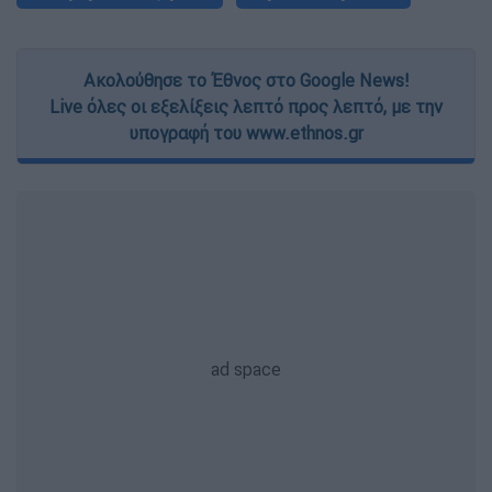
Ακολούθησε το Έθνος στο Google News!
Live όλες οι εξελίξεις λεπτό προς λεπτό, με την
υπογραφή του www.ethnos.gr