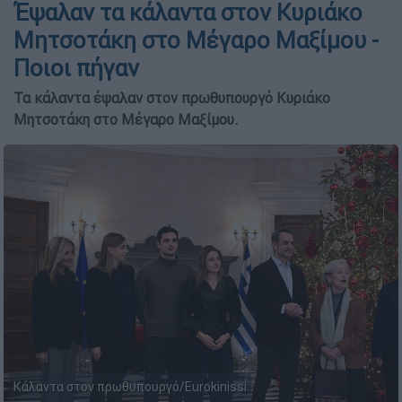
Έψαλαν τα κάλαντα στον Κυριάκο
Μητσοτάκη στο Μέγαρο Μαξίμου -
Ποιοι πήγαν
Τα κάλαντα έψαλαν στον πρωθυπουργό Κυριάκο
Μητσοτάκη στο Μέγαρο Μαξίμου.
Κάλαντα στον πρωθυπουργό/Eurokinissi