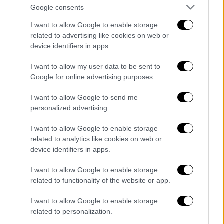
Google consents
I want to allow Google to enable storage
related to advertising like cookies on web or
Κάλαντα στον πρωθυπουργό/Eurokinissi (gallery)
device identifiers in apps.
I want to allow my user data to be sent to
Google for online advertising purposes.
I want to allow Google to send me
personalized advertising.
I want to allow Google to enable storage
related to analytics like cookies on web or
device identifiers in apps.
I want to allow Google to enable storage
related to functionality of the website or app.
Κάλαντα στον πρωθυπουργό/Eurokinissi (gallery)
I want to allow Google to enable storage
related to personalization.