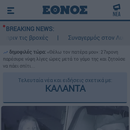
BREAKING NEWS:
 βροχές
Συναγερμός στον Λυκαβηττό: Σορ
δημοφιλές τώρα:
«Θέλω τον πατέρα μου»: 27χρονη
παρέσυρε νύφη λίγες ώρες μετά το γάμο της και ζητούσε
να πάει σπίτι...
Τελευταία νέα και ειδήσεις σχετικά με:
ΚΑΛΑΝΤΑ