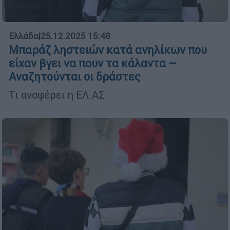
Ελλάδα
|
25.12.2025 15:48
Μπαράζ ληστειών κατά ανηλίκων που
είχαν βγει να πουν τα κάλαντα –
Αναζητούνται οι δράστες
Τι αναφέρει η ΕΛ.ΑΣ.