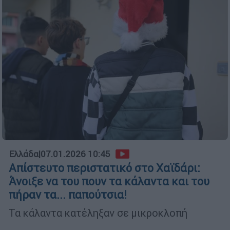
Ελλάδα
|
07.01.2026 10:45
Απίστευτο περιστατικό στο Χαϊδάρι:
Άνοιξε να του πουν τα κάλαντα και του
πήραν τα... παπούτσια!
Τα κάλαντα κατέληξαν σε μικροκλοπή