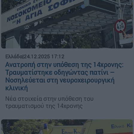
Ελλάδα
|
24.12.2025 17:12
Ανατροπή στην υπόθεση της 14χρονης:
Τραυματίστηκε οδηγώντας πατίνι –
Νοσηλεύεται στη νευροχειρουργική
κλινική
Νέα στοιχεία στην υπόθεση του
τραυματισμού της 14χρονης