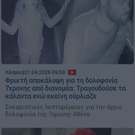
Κόσμος
|
21.04.2026 09:58
Φρικτή αποκάλυψη για τη δολοφονία
7χρονης από διανομέα: Τραγουδούσε τα
κάλαντα ενώ εκείνη ούρλιαζε
Σοκαριστικές λεπτομέρειες για την άγρια
δολοφονία της 7χρονης Αθένα