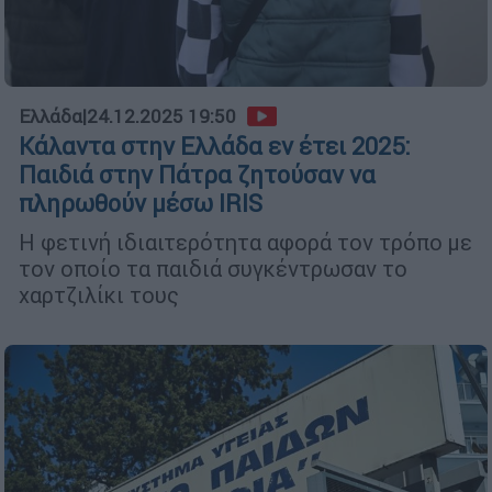
Ελλάδα
|
24.12.2025 19:50
Κάλαντα στην Ελλάδα εν έτει 2025:
Παιδιά στην Πάτρα ζητούσαν να
πληρωθούν μέσω IRIS
Η φετινή ιδιαιτερότητα αφορά τον τρόπο με
τον οποίο τα παιδιά συγκέντρωσαν το
χαρτζιλίκι τους