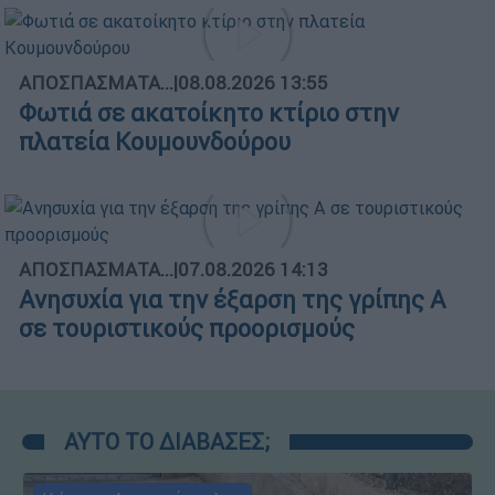
ΑΠΟΣΠΑΣΜΑΤΑ...
|
08.08.2026 13:55
Φωτιά σε ακατοίκητο κτίριο στην
πλατεία Κουμουνδούρου
ΑΠΟΣΠΑΣΜΑΤΑ...
|
07.08.2026 14:13
Ανησυχία για την έξαρση της γρίπης Α
σε τουριστικούς προορισμούς
ΑΥΤΟ ΤΟ ΔΙΑΒΑΣΕΣ;