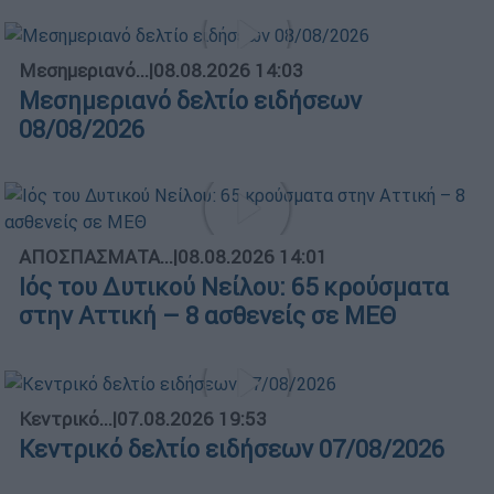
Μεσημεριανό...
|
08.08.2026 14:03
Μεσημεριανό δελτίο ειδήσεων
08/08/2026
ΑΠΟΣΠΑΣΜΑΤΑ...
|
08.08.2026 14:01
Ιός του Δυτικού Νείλου: 65 κρούσματα
στην Αττική – 8 ασθενείς σε ΜΕΘ
Κεντρικό...
|
07.08.2026 19:53
Κεντρικό δελτίο ειδήσεων 07/08/2026