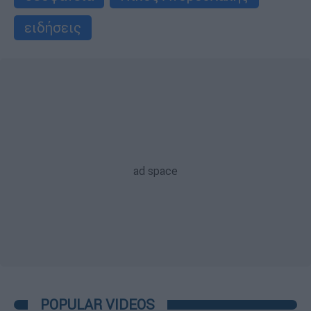
ειδήσεις
POPULAR VIDEOS