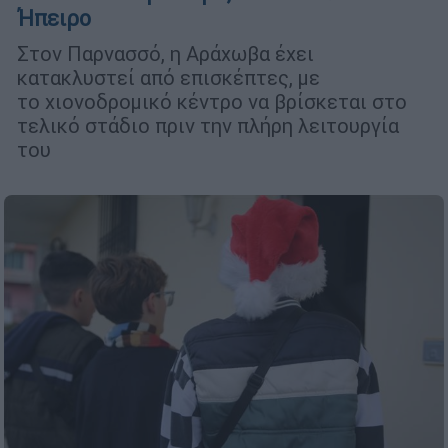
Ήπειρο
Στον Παρνασσό, η Αράχωβα έχει
κατακλυστεί από επισκέπτες, με
το χιονοδρομικό κέντρο να βρίσκεται στο
τελικό στάδιο πριν την πλήρη λειτουργία
του