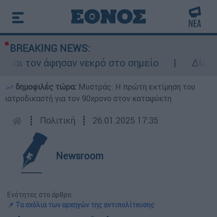
BREAKING NEWS:
 τον άφησαν νεκρό στο σημείο
Δίωξη για 
δημοφιλές τώρα:
Μυστράς: Η πρώτη εκτίμηση του
ιατροδικαστή για τον 90χρονο στον καταψύκτη
┋
Πολιτική
┋
26.01.2025 17:35
Newsroom
Ενότητες στο άρθρο:
📌 Τα σχόλια των αρχηγών της αντιπολίτευσης