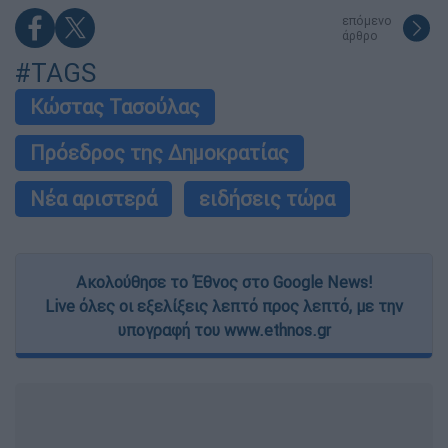
επόμενο
άρθρο
#TAGS
Κώστας Τασούλας
Πρόεδρος της Δημοκρατίας
Νέα αριστερά
ειδήσεις τώρα
Ακολούθησε το Έθνος στο Google News!
Live όλες οι εξελίξεις λεπτό προς λεπτό, με την
υπογραφή του www.ethnos.gr