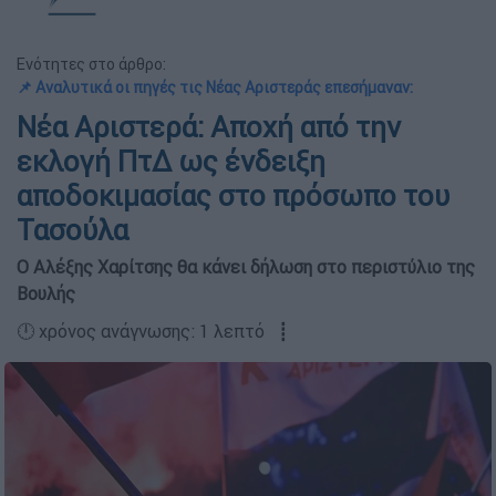
Ενότητες στο άρθρο:
📌 Αναλυτικά οι πηγές τις Νέας Αριστεράς επεσήμαναν:
Νέα Αριστερά: Αποχή από την
εκλογή ΠτΔ ως ένδειξη
αποδοκιμασίας στο πρόσωπο του
Τασούλα
Ο Αλέξης Χαρίτσης θα κάνει δήλωση στο περιστύλιο της
Βουλής
🕛 χρόνος ανάγνωσης: 1 λεπτό ┋