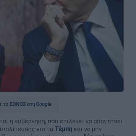
 το ΕΘΝΟΣ στη Google
αι η κυβέρνηση, που επιλέγει να απαντήσει
ιπολίτευσης για τα
Τέμπη
και να μην