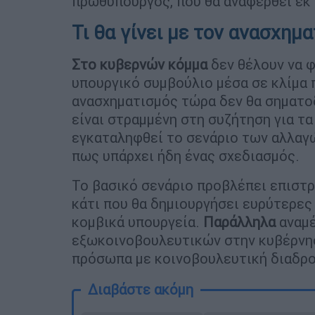
πρωθυπουργός, που θα αναφερθεί εκ 
Τι θα γίνει με τον ανασχημ
Στο κυβερνών κόμμα
δεν θέλουν να 
υπουργικό συμβούλιο μέσα σε κλίμα 
ανασχηματισμός τώρα δεν θα σηματο
είναι στραμμένη στη συζήτηση για τ
εγκαταληφθεί το σενάριο των αλλαγώ
πως υπάρχει ήδη ένας σχεδιασμός.
Το βασικό σενάριο προβλέπει επιστ
κάτι που θα δημιουργήσει ευρύτερε
κομβικά υπουργεία.
Παράλληλα
αναμέ
εξωκοινοβουλευτικών στην κυβέρνησ
πρόσωπα με κοινοβουλευτική διαδρο
Διαβάστε ακόμη