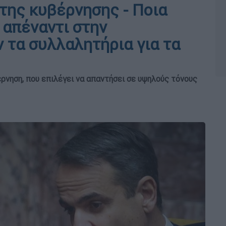
της κυβέρνησης - Ποια
 απέναντι στην
ν τα συλλαλητήρια για τα
ρνηση, που επιλέγει να απαντήσει σε υψηλούς τόνους