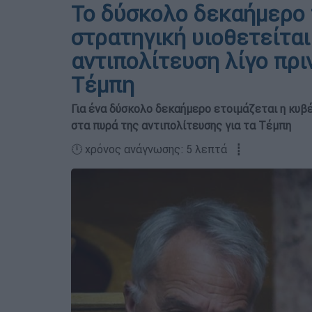
Το δύσκολο δεκαήμερο 
στρατηγική υιοθετείται
αντιπολίτευση λίγο πρι
Τέμπη
Για ένα δύσκολο δεκαήμερο ετοιμάζεται η κυβέ
στα πυρά της αντιπολίτευσης για τα Τέμπη
🕛 χρόνος ανάγνωσης: 5 λεπτά ┋