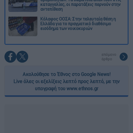
καταγγελίες, οι παρατάξεις περνούν στην
αντεπίθεση
Κόλαφος ΟΟΣΑ: Στην τελευταία θέση η
Ελλάδα για το πραγματικό διαθέσιμο
εισόδημα των νοικοκυριών
επόμενο
άρθρο
Ακολούθησε το Έθνος στο Google News!
Live όλες οι εξελίξεις λεπτό προς λεπτό, με την
υπογραφή του www.ethnos.gr