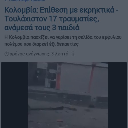
Κολομβία: Επίθεση με εκρηκτικά -
Τουλάχιστον 17 τραυματίες,
ανάμεσά τους 3 παιδιά
Η Κολομβία πασχίζει να γυρίσει τη σελίδα του εμφυλίου
πολέμου που διαρκεί έξι δεκαετίες
🕛 χρόνος ανάγνωσης: 3 λεπτά ┋