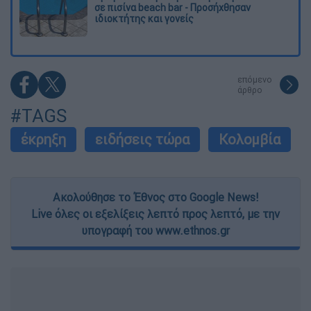
σε πισίνα beach bar - Προσήχθησαν
ιδιοκτήτης και γονείς
επόμενο
άρθρο
#TAGS
έκρηξη
ειδήσεις τώρα
Κολομβία
Ακολούθησε το Έθνος στο Google News!
Live όλες οι εξελίξεις λεπτό προς λεπτό, με την
υπογραφή του www.ethnos.gr