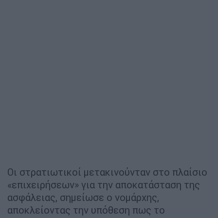
Οι στρατιωτικοί μετακινούνταν στο πλαίσιο
«επιχειρήσεων» για την αποκατάσταση της
ασφάλειας, σημείωσε ο νομάρχης,
αποκλείοντας την υπόθεση πως το