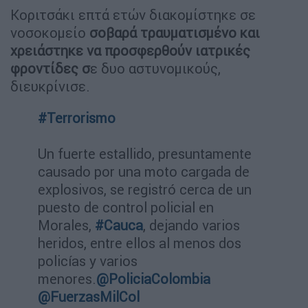
Κοριτσάκι επτά ετών διακομίστηκε σε
νοσοκομείο
σοβαρά τραυματισμένο και
χρειάστηκε να προσφερθούν ιατρικές
φροντίδες σ
ε δυο αστυνομικούς,
διευκρίνισε.
#Terrorismo
Un fuerte estallido, presuntamente
causado por una moto cargada de
explosivos, se registró cerca de un
puesto de control policial en
Morales,
#Cauca
, dejando varios
heridos, entre ellos al menos dos
policías y varios
menores.
@PoliciaColombia
@FuerzasMilCol