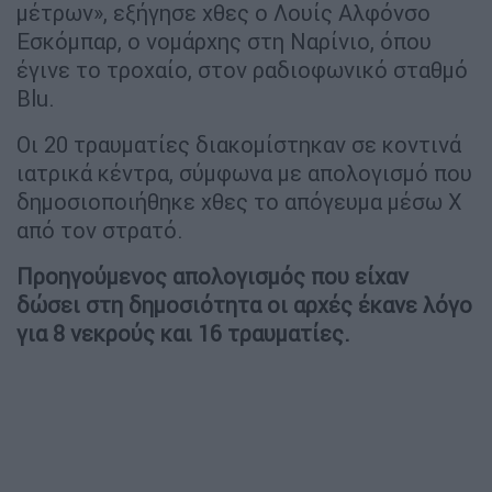
μέτρων», εξήγησε χθες ο Λουίς Αλφόνσο
Εσκόμπαρ, ο νομάρχης στη Ναρίνιο, όπου
έγινε το τροχαίο, στον ραδιοφωνικό σταθμό
Blu.
Οι 20 τραυματίες διακομίστηκαν σε κοντινά
ιατρικά κέντρα, σύμφωνα με απολογισμό που
δημοσιοποιήθηκε χθες το απόγευμα μέσω X
από τον στρατό.
Προηγούμενος απολογισμός που είχαν
δώσει στη δημοσιότητα οι αρχές έκανε λόγο
για 8 νεκρούς και 16 τραυματίες.