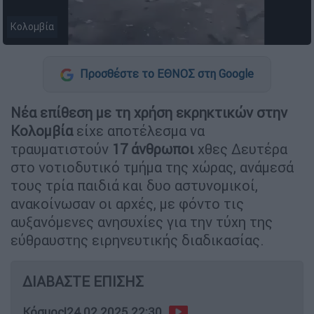
Κολομβία
Προσθέστε το ΕΘΝΟΣ στη Google
Νέα επίθεση με τη χρήση εκρηκτικών στην
Κολομβία
είχε αποτέλεσμα να
τραυματιστούν
17 άνθρωποι
χθες Δευτέρα
στο νοτιοδυτικό τμήμα της χώρας, ανάμεσά
τους τρία παιδιά και δυο αστυνομικοί,
ανακοίνωσαν οι αρχές, με φόντο τις
αυξανόμενες ανησυχίες για την τύχη της
εύθραυστης ειρηνευτικής διαδικασίας.
ΔΙΑΒΑΣΤΕ ΕΠΙΣΗΣ
Κόσμος
|
24.02.2025 22:30