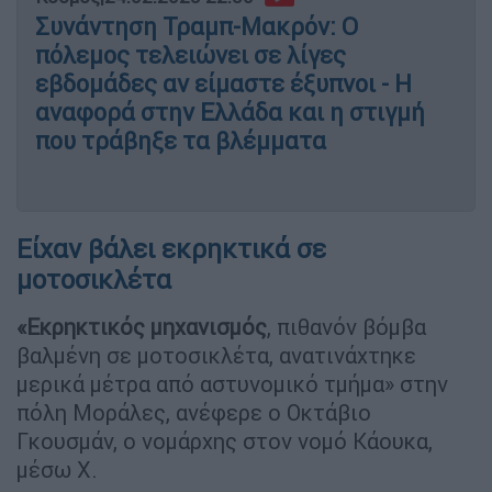
Συνάντηση Τραμπ-Μακρόν: Ο
πόλεμος τελειώνει σε λίγες
εβδομάδες αν είμαστε έξυπνοι - Η
αναφορά στην Ελλάδα και η στιγμή
που τράβηξε τα βλέμματα
Είχαν βάλει εκρηκτικά σε
μοτοσικλέτα
«Εκρηκτικός μηχανισμός
, πιθανόν βόμβα
βαλμένη σε μοτοσικλέτα, ανατινάχτηκε
μερικά μέτρα από αστυνομικό τμήμα» στην
πόλη Μοράλες, ανέφερε ο Οκτάβιο
Γκουσμάν, ο νομάρχης στον νομό Κάουκα,
μέσω X.