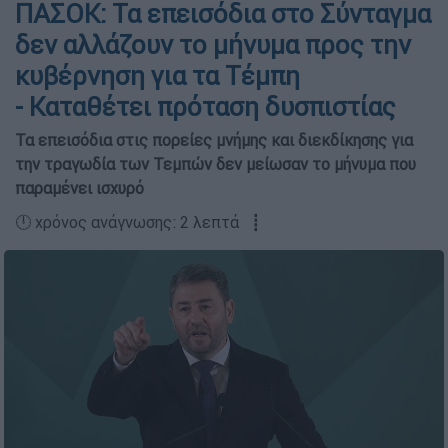
ΠΑΣΟΚ: Τα επεισόδια στο Σύνταγμα
δεν αλλάζουν το μήνυμα προς την
κυβέρνηση για τα Τέμπη
- Καταθέτει πρόταση δυσπιστίας
Τα επεισόδια στις πορείες μνήμης και διεκδίκησης για
την τραγωδία των Τεμπών δεν μείωσαν το μήνυμα που
παραμένει ισχυρό
🕛 χρόνος ανάγνωσης: 2 λεπτά ┋