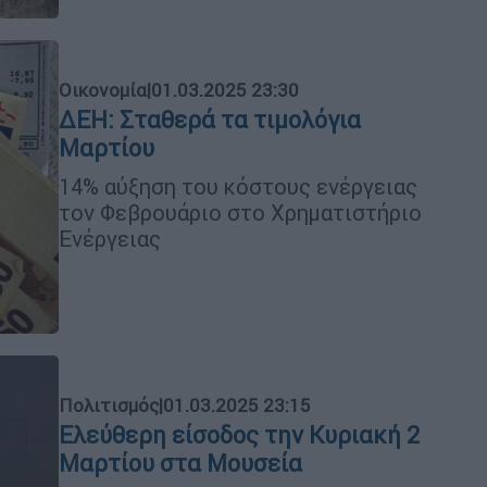
Οικονομία
|
01.03.2025 23:30
ΔΕΗ: Σταθερά τα τιμολόγια
Μαρτίου
14% αύξηση του κόστους ενέργειας
τον Φεβρουάριο στο Χρηματιστήριο
Ενέργειας
Πολιτισμός
|
01.03.2025 23:15
Ελεύθερη είσοδος την Κυριακή 2
Μαρτίου στα Μουσεία