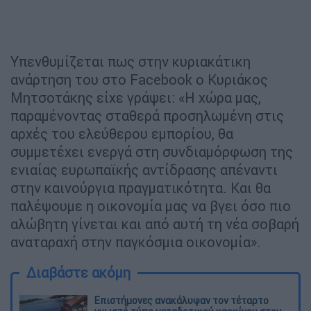
Υπενθυμίζεται πως στην κυριακάτικη
ανάρτηση του στο Facebook ο Κυριάκος
Μητσοτάκης είχε γράψει: «Η χώρα μας,
παραμένοντας σταθερά προσηλωμένη στις
αρχές του ελεύθερου εμπορίου, θα
συμμετέχει ενεργά στη συνδιαμόρφωση της
ενιαίας ευρωπαϊκής αντίδρασης απέναντι
στην καινούργια πραγματικότητα. Και θα
παλέψουμε η οικονομία μας να βγει όσο πιο
αλώβητη γίνεται και από αυτή τη νέα σοβαρή
αναταραχή στην παγκόσμια οικονομία».
Διαβάστε ακόμη
Επιστήμονες ανακάλυψαν τον τέταρτο