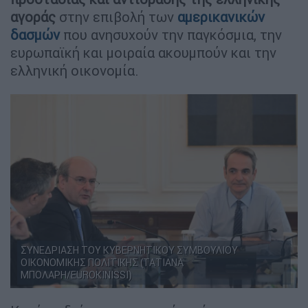
αγοράς
στην επιβολή των
αμερικανικών
δασμών
που ανησυχούν την παγκόσμια, την
ευρωπαϊκή και μοιραία ακουμπούν και την
ελληνική οικονομία.
ΣΥΝΕΔΡΙΑΣΗ ΤΟΥ ΚΥΒΕΡΝΗΤΙΚΟΥ ΣΥΜΒΟΥΛΙΟΥ
ΟΙΚΟΝΟΜΙΚΗΣ ΠΟΛΙΤΙΚΗΣ (ΤΑΤΙΑΝΑ
ΜΠΟΛΑΡΗ/EUROKINISSI)