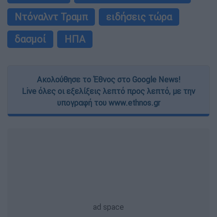
Ντόναλντ Τραμπ
ειδήσεις τώρα
δασμοί
ΗΠΑ
Ακολούθησε το Έθνος στο Google News!
Live όλες οι εξελίξεις λεπτό προς λεπτό, με την
υπογραφή του www.ethnos.gr