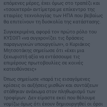
επόμενες μέρες, έχει όμως στο τραπέζι και
«τσουχτερά» αντίμετρα με επίκεντρο της
εταιρίες τεχνολογίας των ΗΠΑ που βεβαίως
θα επιτείνουν τη δυσκολία της κατάστασης.
Συγκεκριμένα, αφορά τον πρώτο ρόλο του
ΚΥΣΟΙΠ «να συγχρονίζει τις δράσεις
παραγωγικών υπουργείων», ο Κυριάκος
Μητσοτάκης σημείωσε ότι «έχει μια
ξεχωριστή αξία να εντάσσουμε τις
επιμέρους πρωτοβουλίες σε κοινές
κατευθύνσεις»
Όπως σημείωσε «παρά τις εισαγόμενες
κρίσεις οι αυξήσεις μισθών και συντάξεων
στάθηκαν ανάχωμα στον πληθωρισμό των
τροφίμων. Δεν είμαστε εκεί που θέλουμε
νομίζω όμως ότι έχουν δημιουργηθεί οι όροι