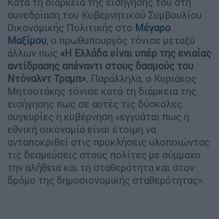
Κατά τη διάρκεια της εισήγησής του στη
συνεδρίαση του Κυβερνητικού Συμβουλίου
Οικονομικής Πολιτικής στο
Μέγαρο
Μαξίμου
, ο πρωθυπουργός τόνισε μεταξύ
άλλων πως
«Η Ελλάδα είναι υπέρ της ενιαίας
αντίδρασης απέναντι στους δασμούς του
Ντόναλντ Τραμπ».
Παράλληλα, ο Κυριάκος
Μητσοτάκης τόνισε κατά τη διάρκεια της
εισήγησης πως σε αυτές τις δύσκολες
συγκυρίες η κυβέρνηση «εγγυάται πως η
εθνική οικονομία είναι έτοιμη να
ανταποκριθεί στις προκλήσεις υλοποιώντας
τις δεσμεύσεις στους πολίτες με σύμμαχο
την αλήθεια και τη σταθερότητα και στον
δρόμο της δημοσιονομικής σταθερότητας».