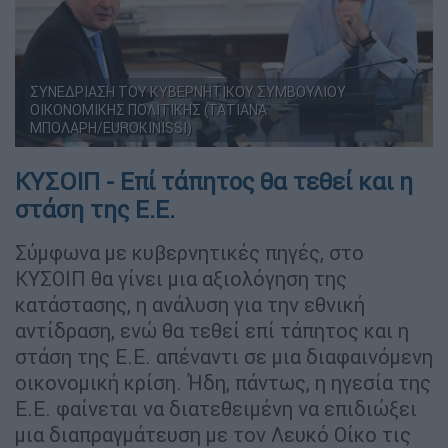
ΣΥΝΕΔΡΙΑΣΗ ΤΟΥ ΚΥΒΕΡΝΗΤΙΚΟΥ ΣΥΜΒΟΥΛΙΟΥ
ΟΙΚΟΝΟΜΙΚΗΣ ΠΟΛΙΤΙΚΗΣ (ΤΑΤΙΑΝΑ
ΜΠΟΛΑΡΗ/EUROKINISSI)
ΚΥΣΟΙΠ - Επί τάπητος θα τεθεί και η
στάση της Ε.Ε.
Σύμφωνα με κυβερνητικές πηγές, στο
ΚΥΣΟΙΠ θα γίνει μια αξιολόγηση της
κατάστασης, η ανάλυση για την εθνική
αντίδραση, ενώ θα τεθεί επί τάπητος και η
στάση της Ε.Ε. απέναντι σε μια διαφαινόμενη
οικονομική κρίση. Ήδη, πάντως, η ηγεσία της
Ε.Ε. φαίνεται να διατεθειμένη να επιδιώξει
μια διαπραγμάτευση με τον Λευκό Οίκο τις