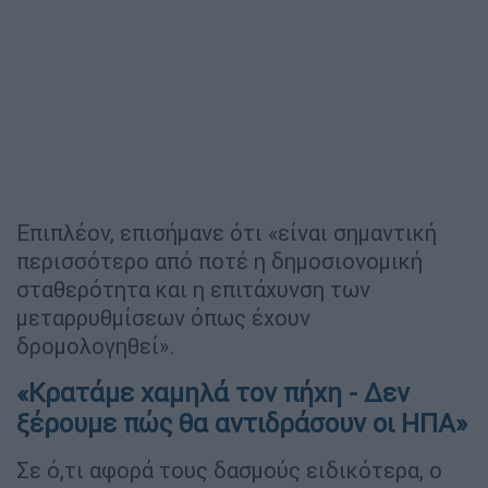
Επιπλέον, επισήμανε ότι «είναι σημαντική
περισσότερο από ποτέ η δημοσιονομική
σταθερότητα και η επιτάχυνση των
μεταρρυθμίσεων όπως έχουν
δρομολογηθεί».
«Κρατάμε χαμηλά τον πήχη - Δεν
ξέρουμε πώς θα αντιδράσουν οι ΗΠΑ»
Σε ό,τι αφορά τους δασμούς ειδικότερα, ο