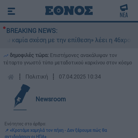
BREAKING NEWS:
ία σχέση με την επίθεση» λέει η 46χρονη - Τι 
δημοφιλές τώρα:
Επιστήμονες ανακάλυψαν τον
τέταρτο γνωστό τύπο μεταδοτικού καρκίνου στον κόσμο
┋
Πολιτική
┋
07.04.2025 10:34
Newsroom
Ενότητες στο άρθρο:
📌 «Κρατάμε χαμηλά τον πήχη - Δεν ξέρουμε πώς θα
αντιδράσουν οι ΗΠΑ»