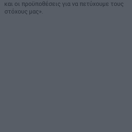
και οι προϋποθέσεις για να πετύχουμε τους
στόχους μας».